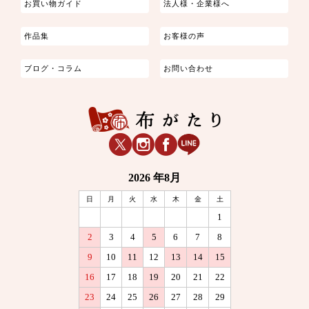
お買い物ガイド
法人様・企業様へ
作品集
お客様の声
ブログ・コラム
お問い合わせ