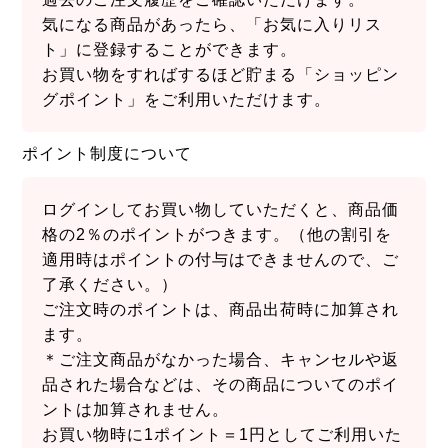
気になる商品があったら、「お気に入りリス
ト」に登録することができます。
お買い物をすればするほど貯まる「ショッピン
グポイント」をご利用いただけます。
ポイント制度について
ログインしてお買い物していただくと、商品価
格の2％のポイントがつきます。（他の割引を
適用時はポイントの付与はできませんので、ご
了承ください。）
ご注文時のポイントは、商品出荷時に加算され
ます。
＊ご注文商品がなかった場合、キャンセルや返
品された場合などは、その商品についてのポイ
ントは加算されません。
お買い物時に1ポイント＝1円としてご利用いた