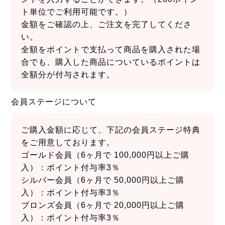
ト単位でご利用可能です。）
金額をご確認の上、ご注文を完了してくださ
い。
全額をポイントで支払って商品を購入された場
合でも、購入した商品についているポイントは
全額分が付与されます。
会員ステージについて
ご購入金額に応じて、下記の会員ステージ特典
をご用意しております。
ゴールド会員（6ヶ月で 100,000円以上ご購
入）：ポイント付与率3％
シルバー会員（6ヶ月で 50,000円以上ご購
入）：ポイント付与率3％
ブロンズ会員（6ヶ月で 20,000円以上ご購
入）：ポイント付与率3％