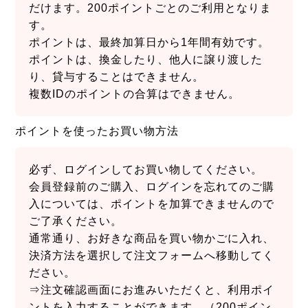
だけます。200ポイントごとのご利用となりま
す。
ポイントは、最終加算日から1年間有効です。
ポイントは、換金したり、他人に譲り渡した
り、貸与することはできません。
複数IDのポイントの合算はできません。
ポイントを使ったお買い物方法
必ず、ログインしてお買い物してください。
会員登録前のご購入、ログインを忘れてのご購
入については、ポイントを加算できませんので
ご了承ください。
通常通り、お好きな商品を買い物かごに入れ、
決済方法を選択して注文フォームへ移動してく
ださい。
⇒注文確認画面にお進みいただくと、利用ポイ
ントを入力することができます。（200ポイン