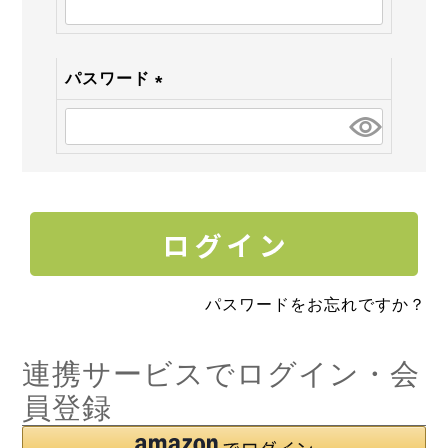
須)
パスワード
(必
須)
パスワードをお忘れですか？
連携サービスでログイン・会
員登録