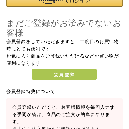
まだご登録がお済みでないお
客様
会員登録をしていただきますと、二度目のお買い物
時にとても便利です。
お気に入り商品をご登録いただけるなどお買い物が
便利になります。
会員登録特典について
会員登録いただくと、お客様情報を毎回入力す
る手間が省け、商品のご注文が簡単になりま
す。
過去のご注文履歴をご確認いただけます。