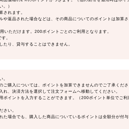
い。）
算されます。
ルや返品された場合などは、その商品についてのポイントは加算さ
用いただけます。200ポイントごとのご利用となります。
です。
したり、貸与することはできません。
い。
のご購入については、ポイントを加算できませんのでご了承くださ
入れ、決済方法を選択して注文フォームへ移動してください。
用ポイントを入力することができます。（200ポイント単位でご利
ださい。
れた場合でも、購入した商品についているポイントは全額分が付与