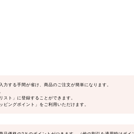
入力する手間が省け、商品のご注文が簡単になります。
。
リスト」に登録することができます。
ッピングポイント」をご利用いただけます。
商品価格の2％のポイントがつきます。（他の割引を適用時はポイ