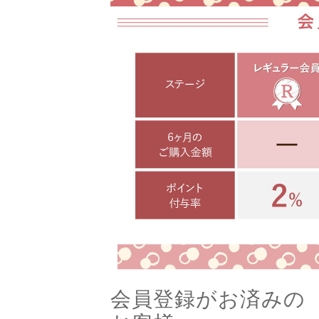
会員登録がお済みの