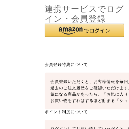
連携サービスでログ
イン・会員登録
会員登録特典について
会員登録いただくと、お客様情報を毎回
過去のご注文履歴をご確認いただけます
気になる商品があったら、「お気に入り
お買い物をすればするほど貯まる「ショ
ポイント制度について
ログインしてお買い物していただくと、