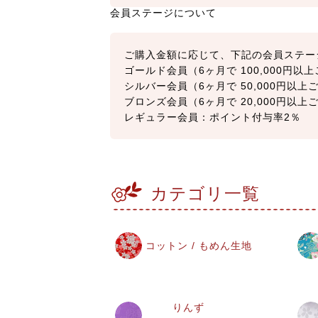
会員ステージについて
ご購入金額に応じて、下記の会員ステー
ゴールド会員（6ヶ月で 100,000円
シルバー会員（6ヶ月で 50,000円以
ブロンズ会員（6ヶ月で 20,000円以
レギュラー会員：ポイント付与率2％
カテゴリ一覧
コットン / もめん生地
りんず