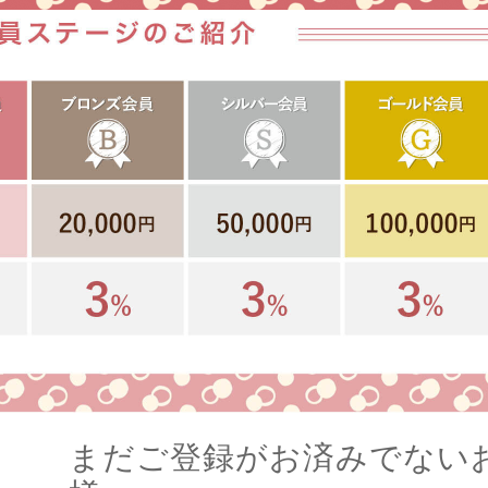
まだご登録がお済みでない