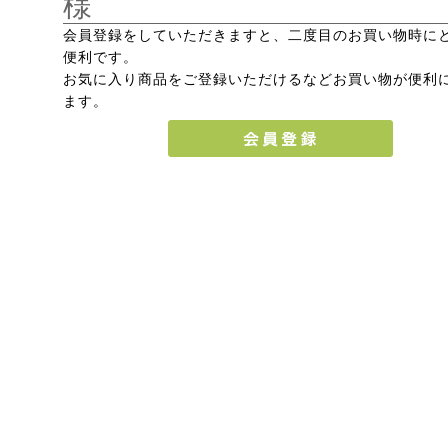
様
会員登録をしていただきますと、二度目のお買い物時に
便利です。
お気に入り商品をご登録いただけるなどお買い物が便利
ます。