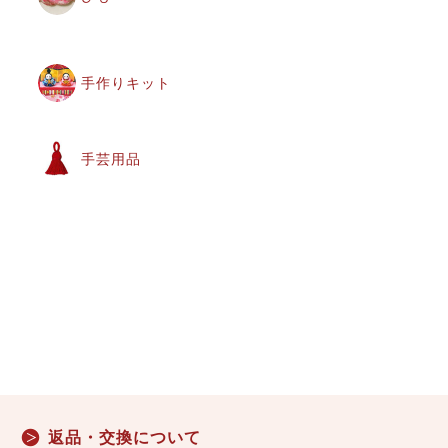
手作りキット
手芸用品
返品・交換について