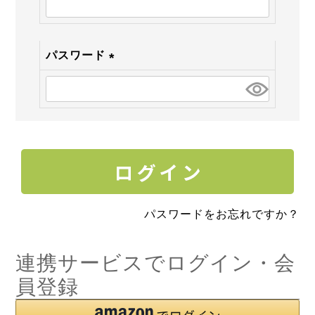
須)
パスワード
(必
須)
パスワードをお忘れですか？
連携サービスでログイン・会
員登録