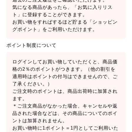
気になる商品があったら、「お気に入りリス
ト」に登録することができます。
お買い物をすればするほど貯まる「ショッピン
グポイント」をご利用いただけます。
ポイント制度について
ログインしてお買い物していただくと、商品価
格の2％のポイントがつきます。（他の割引を
適用時はポイントの付与はできませんので、ご
了承ください。）
ご注文時のポイントは、商品出荷時に加算され
ます。
＊ご注文商品がなかった場合、キャンセルや返
品された場合などは、その商品についてのポイ
ントは加算されません。
お買い物時に1ポイント＝1円としてご利用いた