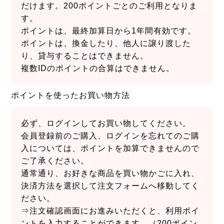
だけます。200ポイントごとのご利用となりま
す。
ポイントは、最終加算日から1年間有効です。
ポイントは、換金したり、他人に譲り渡した
り、貸与することはできません。
複数IDのポイントの合算はできません。
ポイントを使ったお買い物方法
必ず、ログインしてお買い物してください。
会員登録前のご購入、ログインを忘れてのご購
入については、ポイントを加算できませんので
ご了承ください。
通常通り、お好きな商品を買い物かごに入れ、
決済方法を選択して注文フォームへ移動してく
ださい。
⇒注文確認画面にお進みいただくと、利用ポイ
ントを入力することができます。（200ポイン