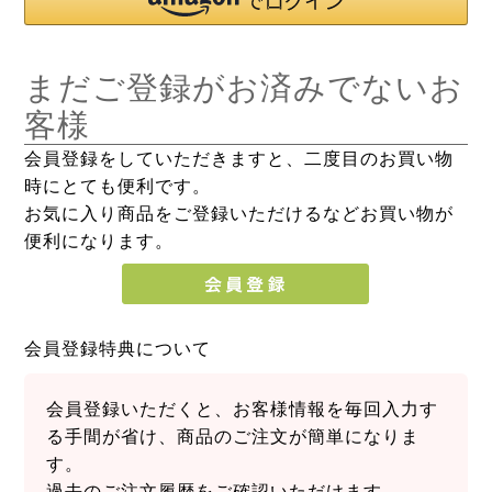
まだご登録がお済みでないお
客様
会員登録をしていただきますと、二度目のお買い物
時にとても便利です。
お気に入り商品をご登録いただけるなどお買い物が
便利になります。
会員登録特典について
会員登録いただくと、お客様情報を毎回入力す
る手間が省け、商品のご注文が簡単になりま
す。
過去のご注文履歴をご確認いただけます。