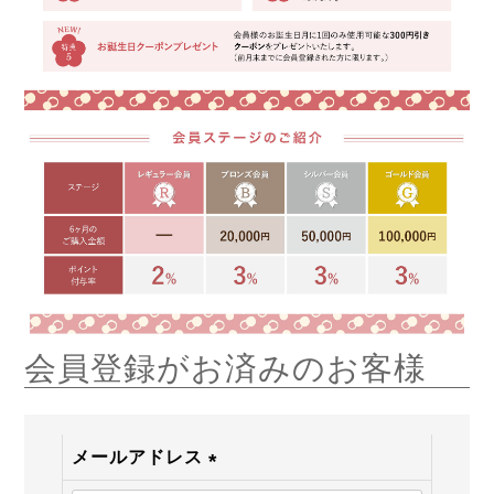
会員登録がお済みのお客様
メールアドレス
(必