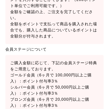
ト単位でご利用可能です。）
金額をご確認の上、ご注文を完了してくださ
い。
全額をポイントで支払って商品を購入された場
合でも、購入した商品についているポイントは
全額分が付与されます。
会員ステージについて
ご購入金額に応じて、下記の会員ステージ特典
をご用意しております。
ゴールド会員（6ヶ月で 100,000円以上ご購
入）：ポイント付与率3％
シルバー会員（6ヶ月で 50,000円以上ご購
入）：ポイント付与率3％
ブロンズ会員（6ヶ月で 20,000円以上ご購
入）：ポイント付与率3％