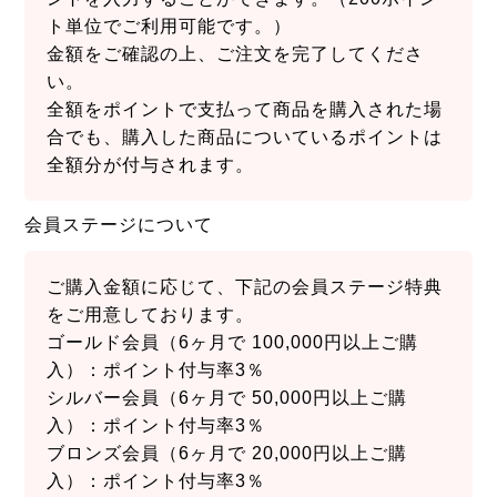
ト単位でご利用可能です。）
金額をご確認の上、ご注文を完了してくださ
い。
全額をポイントで支払って商品を購入された場
合でも、購入した商品についているポイントは
全額分が付与されます。
会員ステージについて
ご購入金額に応じて、下記の会員ステージ特典
をご用意しております。
ゴールド会員（6ヶ月で 100,000円以上ご購
入）：ポイント付与率3％
シルバー会員（6ヶ月で 50,000円以上ご購
入）：ポイント付与率3％
ブロンズ会員（6ヶ月で 20,000円以上ご購
入）：ポイント付与率3％