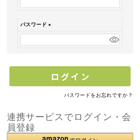
須)
パスワード
(必
須)
パスワードをお忘れですか？
連携サービスでログイン・会
員登録