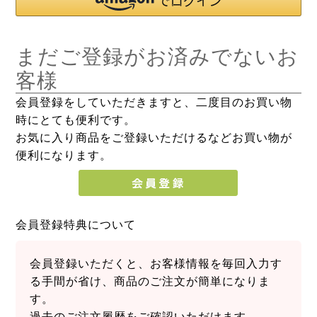
まだご登録がお済みでないお
客様
会員登録をしていただきますと、二度目のお買い物
時にとても便利です。
お気に入り商品をご登録いただけるなどお買い物が
便利になります。
会員登録特典について
会員登録いただくと、お客様情報を毎回入力す
る手間が省け、商品のご注文が簡単になりま
す。
過去のご注文履歴をご確認いただけます。