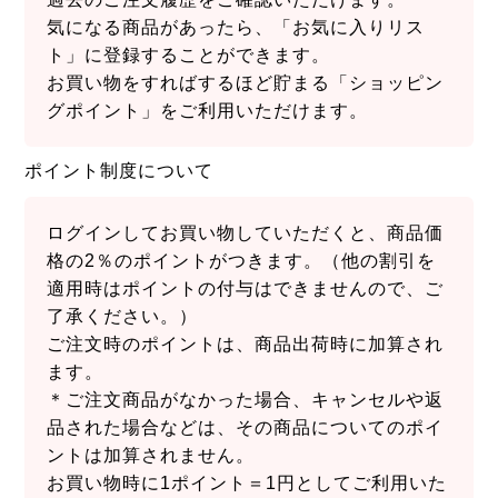
気になる商品があったら、「お気に入りリス
ト」に登録することができます。
お買い物をすればするほど貯まる「ショッピン
グポイント」をご利用いただけます。
ポイント制度について
ログインしてお買い物していただくと、商品価
格の2％のポイントがつきます。（他の割引を
適用時はポイントの付与はできませんので、ご
了承ください。）
ご注文時のポイントは、商品出荷時に加算され
ます。
＊ご注文商品がなかった場合、キャンセルや返
品された場合などは、その商品についてのポイ
ントは加算されません。
お買い物時に1ポイント＝1円としてご利用いた