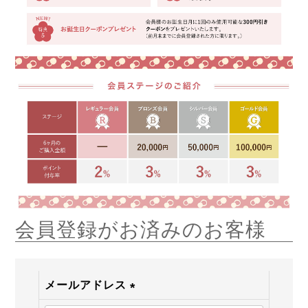
会員登録がお済みのお客様
メールアドレス
(必