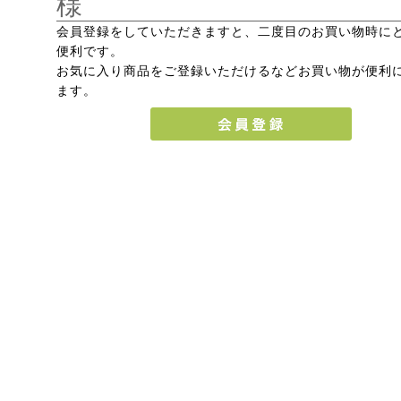
様
会員登録をしていただきますと、二度目のお買い物時に
便利です。
お気に入り商品をご登録いただけるなどお買い物が便利
ます。