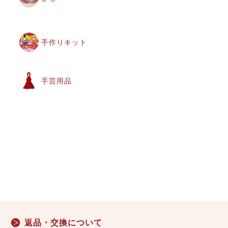
手作りキット
手芸用品
返品・交換について