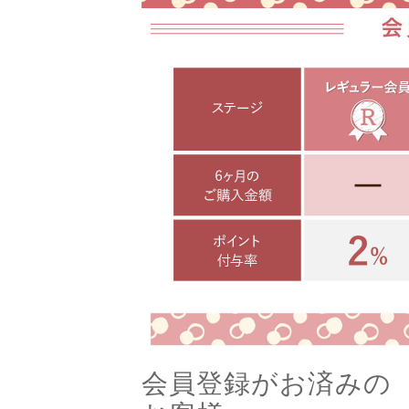
会員登録がお済みの