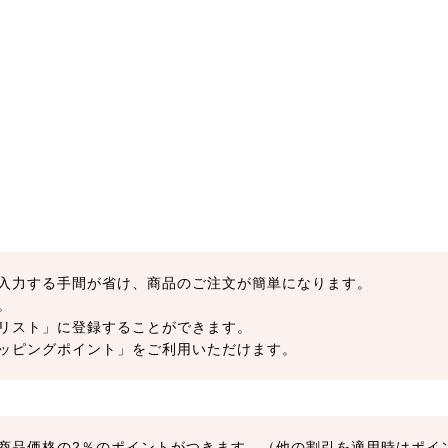
入力する手間が省け、商品のご注文が簡単になります。
。
リスト」に登録することができます。
ッピングポイント」をご利用いただけます。
商品価格の2％のポイントがつきます。（他の割引を適用時はポイ