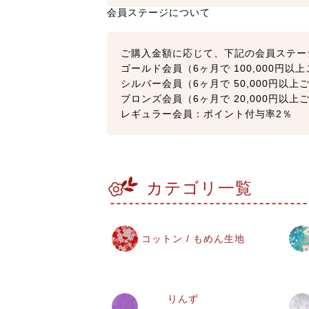
会員ステージについて
ご購入金額に応じて、下記の会員ステー
ゴールド会員（6ヶ月で 100,000円
シルバー会員（6ヶ月で 50,000円以
ブロンズ会員（6ヶ月で 20,000円以
レギュラー会員：ポイント付与率2％
カテゴリ一覧
コットン / もめん生地
りんず