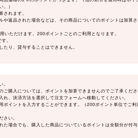
い。）
算されます。
ルや返品された場合などは、その商品についてのポイントは加算さ
用いただけます。200ポイントごとのご利用となります。
です。
したり、貸与することはできません。
い。
のご購入については、ポイントを加算できませんのでご了承くださ
入れ、決済方法を選択して注文フォームへ移動してください。
用ポイントを入力することができます。（200ポイント単位でご利
ださい。
れた場合でも、購入した商品についているポイントは全額分が付与