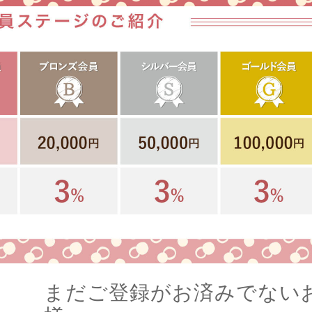
まだご登録がお済みでない