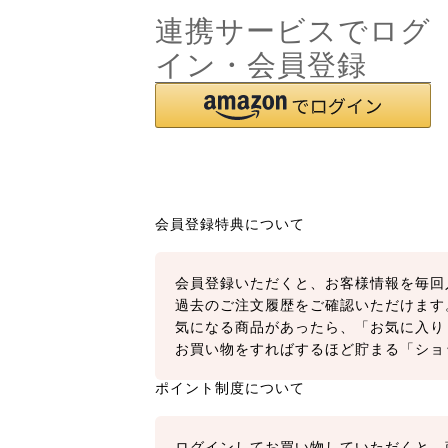
連携サービスでログ
イン・会員登録
会員登録特典について
会員登録いただくと、お客様情報を毎回
過去のご注文履歴をご確認いただけます
気になる商品があったら、「お気に入り
お買い物をすればするほど貯まる「ショ
ポイント制度について
ログインしてお買い物していただくと、