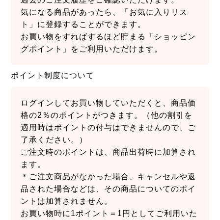
気になる商品があったら、「お気に入りリス
ト」に登録することができます。
お買い物をすればするほど貯まる「ショッピン
グポイント」をご利用いただけます。
ポイント制度について
ログインしてお買い物していただくと、商品価
格の2％のポイントがつきます。（他の割引を
適用時はポイントの付与はできませんので、ご
了承ください。）
ご注文時のポイントは、商品出荷時に加算され
ます。
＊ご注文商品がなかった場合、キャンセルや返
品された場合などは、その商品についてのポイ
ントは加算されません。
お買い物時に1ポイント＝1円としてご利用いた