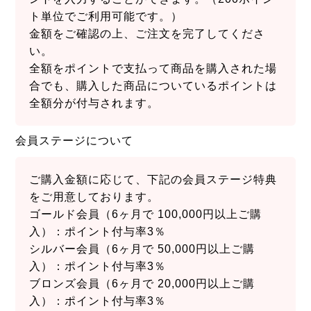
ト単位でご利用可能です。）
金額をご確認の上、ご注文を完了してくださ
い。
全額をポイントで支払って商品を購入された場
合でも、購入した商品についているポイントは
全額分が付与されます。
会員ステージについて
ご購入金額に応じて、下記の会員ステージ特典
をご用意しております。
ゴールド会員（6ヶ月で 100,000円以上ご購
入）：ポイント付与率3％
シルバー会員（6ヶ月で 50,000円以上ご購
入）：ポイント付与率3％
ブロンズ会員（6ヶ月で 20,000円以上ご購
入）：ポイント付与率3％