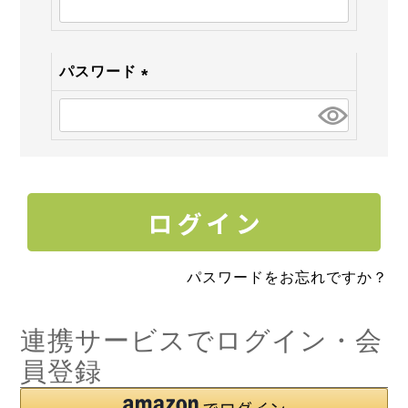
須)
パスワード
(必
須)
パスワードをお忘れですか？
連携サービスでログイン・会
員登録