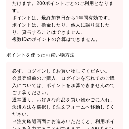
だけます。200ポイントごとのご利用となりま
す。
ポイントは、最終加算日から1年間有効です。
ポイントは、換金したり、他人に譲り渡した
り、貸与することはできません。
複数IDのポイントの合算はできません。
ポイントを使ったお買い物方法
必ず、ログインしてお買い物してください。
会員登録前のご購入、ログインを忘れてのご購
入については、ポイントを加算できませんので
ご了承ください。
通常通り、お好きな商品を買い物かごに入れ、
決済方法を選択して注文フォームへ移動してく
ださい。
⇒注文確認画面にお進みいただくと、利用ポイ
ントを入力することができます。（200ポイン