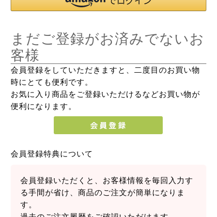
まだご登録がお済みでないお
客様
会員登録をしていただきますと、二度目のお買い物
時にとても便利です。
お気に入り商品をご登録いただけるなどお買い物が
便利になります。
会員登録特典について
会員登録いただくと、お客様情報を毎回入力す
る手間が省け、商品のご注文が簡単になりま
す。
過去のご注文履歴をご確認いただけます。