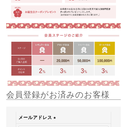
会員登録がお済みのお客様
メールアドレス
(必