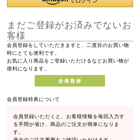
まだご登録がお済みでないお
客様
会員登録をしていただきますと、二度目のお買い物
時にとても便利です。
お気に入り商品をご登録いただけるなどお買い物が
便利になります。
会員登録特典について
会員登録いただくと、お客様情報を毎回入力す
る手間が省け、商品のご注文が簡単になりま
す。
過去のご注文履歴をご確認いただけます。