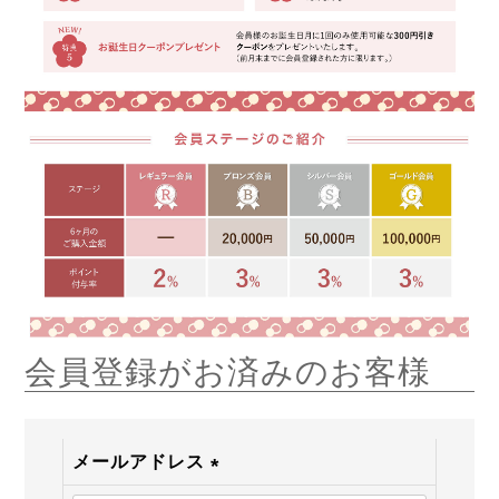
会員登録がお済みのお客様
メールアドレス
(必