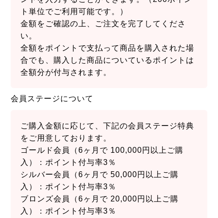
ト単位でご利用可能です。）
金額をご確認の上、ご注文を完了してくださ
い。
全額をポイントで支払って商品を購入された場
合でも、購入した商品についているポイントは
全額分が付与されます。
会員ステージについて
ご購入金額に応じて、下記の会員ステージ特典
をご用意しております。
ゴールド会員（6ヶ月で 100,000円以上ご購
入）：ポイント付与率3％
シルバー会員（6ヶ月で 50,000円以上ご購
入）：ポイント付与率3％
ブロンズ会員（6ヶ月で 20,000円以上ご購
入）：ポイント付与率3％