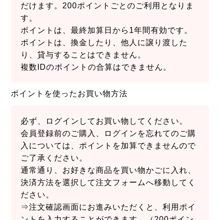
だけます。200ポイントごとのご利用となりま
す。
ポイントは、最終加算日から1年間有効です。
ポイントは、換金したり、他人に譲り渡した
り、貸与することはできません。
複数IDのポイントの合算はできません。
ポイントを使ったお買い物方法
必ず、ログインしてお買い物してください。
会員登録前のご購入、ログインを忘れてのご購
入については、ポイントを加算できませんので
ご了承ください。
通常通り、お好きな商品を買い物かごに入れ、
決済方法を選択して注文フォームへ移動してく
ださい。
⇒注文確認画面にお進みいただくと、利用ポイ
ントを入力することができます。（200ポイン