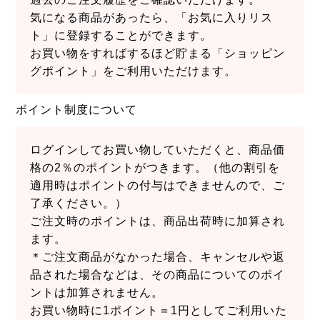
気になる商品があったら、「お気に入りリス
ト」に登録することができます。
お買い物をすればするほど貯まる「ショッピン
グポイント」をご利用いただけます。
ポイント制度について
ログインしてお買い物していただくと、商品価
格の2％のポイントがつきます。（他の割引を
適用時はポイントの付与はできませんので、ご
了承ください。）
ご注文時のポイントは、商品出荷時に加算され
ます。
＊ご注文商品がなかった場合、キャンセルや返
品された場合などは、その商品についてのポイ
ントは加算されません。
お買い物時に1ポイント＝1円としてご利用いた