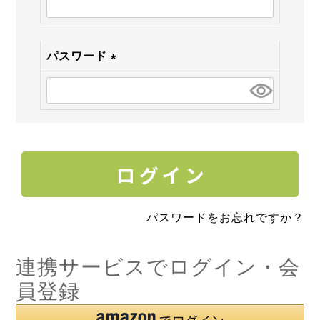
須)
パスワード
(必
須)
パスワードをお忘れですか？
連携サービスでログイン・会
員登録