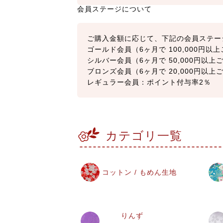
会員ステージについて
ご購入金額に応じて、下記の会員ステー
ゴールド会員（6ヶ月で 100,000円
シルバー会員（6ヶ月で 50,000円以
ブロンズ会員（6ヶ月で 20,000円以
レギュラー会員：ポイント付与率2％
カテゴリ一覧
コットン / もめん生地
りんず