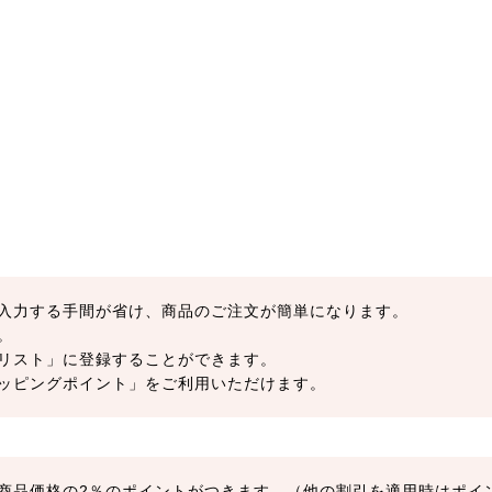
入力する手間が省け、商品のご注文が簡単になります。
。
リスト」に登録することができます。
ッピングポイント」をご利用いただけます。
商品価格の2％のポイントがつきます。（他の割引を適用時はポイ