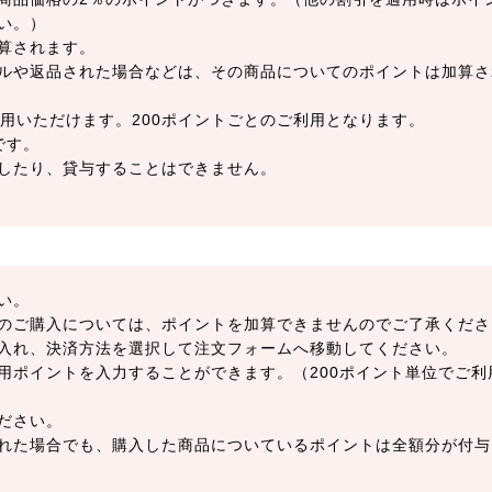
い。）
算されます。
ルや返品された場合などは、その商品についてのポイントは加算さ
用いただけます。200ポイントごとのご利用となります。
です。
したり、貸与することはできません。
い。
のご購入については、ポイントを加算できませんのでご了承くださ
入れ、決済方法を選択して注文フォームへ移動してください。
用ポイントを入力することができます。（200ポイント単位でご利
ださい。
れた場合でも、購入した商品についているポイントは全額分が付与