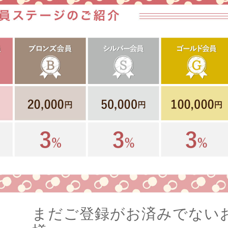
まだご登録がお済みでない