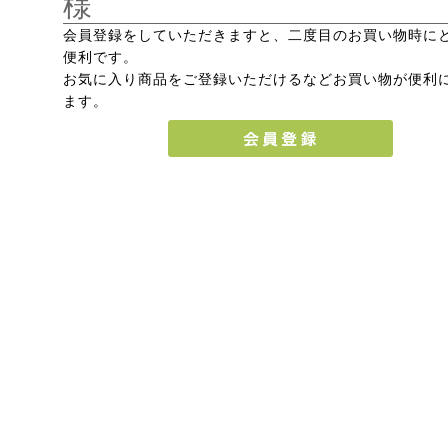
様
会員登録をしていただきますと、二度目のお買い物時に
便利です。
お気に入り商品をご登録いただけるなどお買い物が便利
ます。