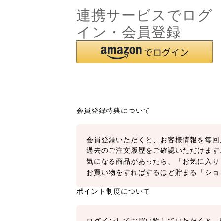
連携サービスでログ
イン・会員登録
会員登録特典について
会員登録いただくと、お客様情報を毎回
過去のご注文履歴をご確認いただけます
気になる商品があったら、「お気に入り
お買い物をすればするほど貯まる「ショ
ポイント制度について
ログインしてお買い物していただくと、