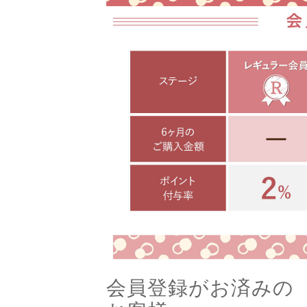
会員登録がお済みの