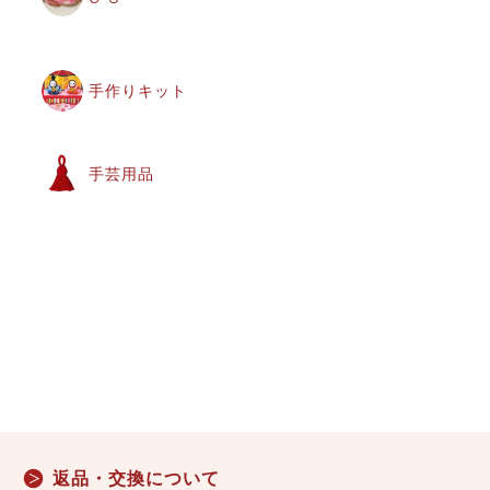
手作りキット
手芸用品
返品・交換について