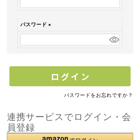
須)
パスワード
(必
須)
パスワードをお忘れですか？
連携サービスでログイン・会
員登録