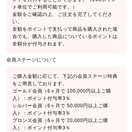
ト単位でご利用可能です。）
金額をご確認の上、ご注文を完了してくださ
い。
全額をポイントで支払って商品を購入された場
合でも、購入した商品についているポイントは
全額分が付与されます。
会員ステージについて
ご購入金額に応じて、下記の会員ステージ特典
をご用意しております。
ゴールド会員（6ヶ月で 100,000円以上ご購
入）：ポイント付与率3％
シルバー会員（6ヶ月で 50,000円以上ご購
入）：ポイント付与率3％
ブロンズ会員（6ヶ月で 20,000円以上ご購
入）：ポイント付与率3％