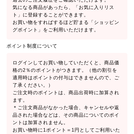
気になる商品があったら、「お気に入りリス
ト」に登録することができます。
お買い物をすればするほど貯まる「ショッピン
グポイント」をご利用いただけます。
ポイント制度について
ログインしてお買い物していただくと、商品価
格の2％のポイントがつきます。（他の割引を
適用時はポイントの付与はできませんので、ご
了承ください。）
ご注文時のポイントは、商品出荷時に加算され
ます。
＊ご注文商品がなかった場合、キャンセルや返
品された場合などは、その商品についてのポイ
ントは加算されません。
お買い物時に1ポイント＝1円としてご利用いた