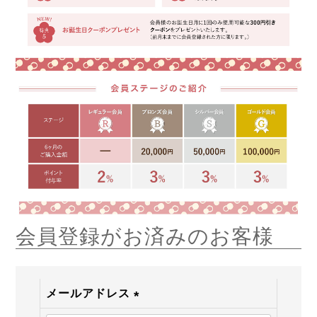
会員登録がお済みのお客様
メールアドレス
(必