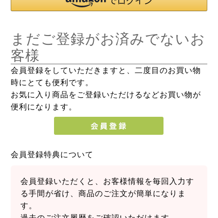
まだご登録がお済みでないお
客様
会員登録をしていただきますと、二度目のお買い物
時にとても便利です。
お気に入り商品をご登録いただけるなどお買い物が
便利になります。
会員登録特典について
会員登録いただくと、お客様情報を毎回入力す
る手間が省け、商品のご注文が簡単になりま
す。
過去のご注文履歴をご確認いただけます。