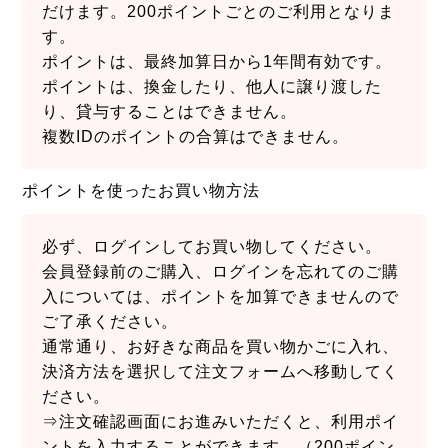
だけます。200ポイントごとのご利用となりま
す。
ポイントは、最終加算日から1年間有効です。
ポイントは、換金したり、他人に譲り渡した
り、貸与することはできません。
複数IDのポイントの合算はできません。
ポイントを使ったお買い物方法
必ず、ログインしてお買い物してください。
会員登録前のご購入、ログインを忘れてのご購
入については、ポイントを加算できませんので
ご了承ください。
通常通り、お好きな商品を買い物かごに入れ、
決済方法を選択して注文フォームへ移動してく
ださい。
⇒注文確認画面にお進みいただくと、利用ポイ
ントを入力することができます。（200ポイン