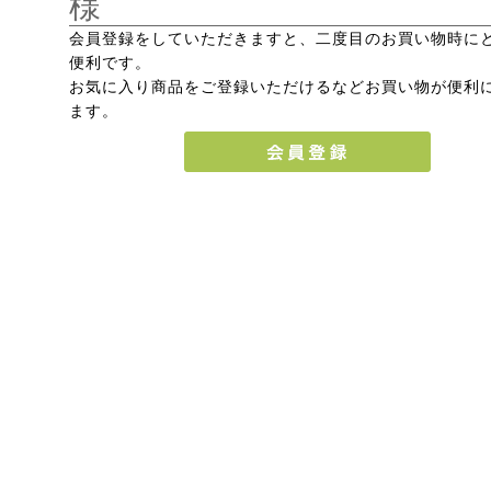
様
会員登録をしていただきますと、二度目のお買い物時に
便利です。
お気に入り商品をご登録いただけるなどお買い物が便利
ます。