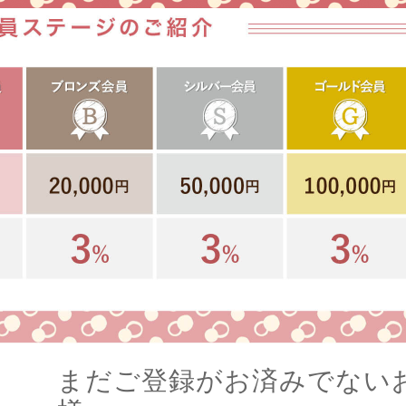
まだご登録がお済みでない