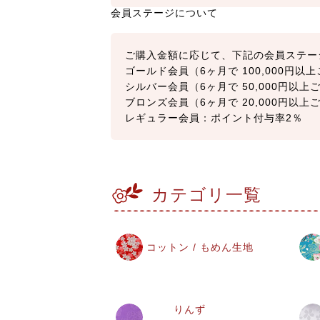
会員ステージについて
ご購入金額に応じて、下記の会員ステー
ゴールド会員（6ヶ月で 100,000円
シルバー会員（6ヶ月で 50,000円以
ブロンズ会員（6ヶ月で 20,000円以
レギュラー会員：ポイント付与率2％
カテゴリ一覧
コットン / もめん生地
りんず