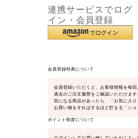
連携サービスでログ
イン・会員登録
会員登録特典について
会員登録いただくと、お客様情報を毎回
過去のご注文履歴をご確認いただけます
気になる商品があったら、「お気に入り
お買い物をすればするほど貯まる「ショ
ポイント制度について
ログインしてお買い物していただくと、