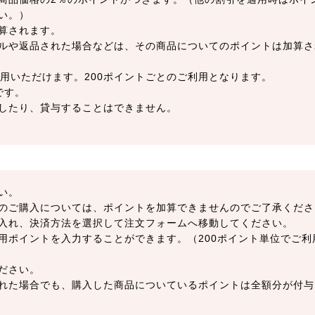
い。）
算されます。
ルや返品された場合などは、その商品についてのポイントは加算さ
用いただけます。200ポイントごとのご利用となります。
です。
したり、貸与することはできません。
い。
のご購入については、ポイントを加算できませんのでご了承くださ
入れ、決済方法を選択して注文フォームへ移動してください。
用ポイントを入力することができます。（200ポイント単位でご利
ださい。
れた場合でも、購入した商品についているポイントは全額分が付与