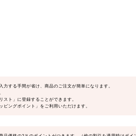
入力する手間が省け、商品のご注文が簡単になります。
。
リスト」に登録することができます。
ッピングポイント」をご利用いただけます。
商品価格の2％のポイントがつきます。（他の割引を適用時はポイ