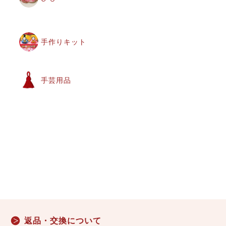
手作りキット
手芸用品
返品・交換について