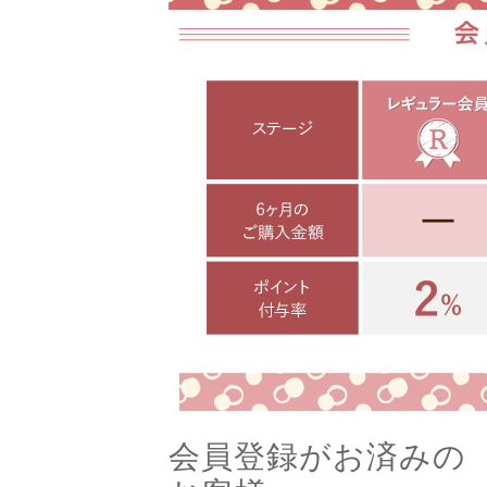
会員登録がお済みの