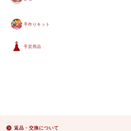
手作りキット
手芸用品
返品・交換について