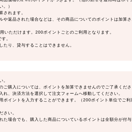
い。）
算されます。
ルや返品された場合などは、その商品についてのポイントは加算さ
用いただけます。200ポイントごとのご利用となります。
です。
したり、貸与することはできません。
い。
のご購入については、ポイントを加算できませんのでご了承くださ
入れ、決済方法を選択して注文フォームへ移動してください。
用ポイントを入力することができます。（200ポイント単位でご利
ださい。
れた場合でも、購入した商品についているポイントは全額分が付与