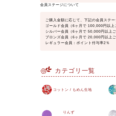
会員ステージについて
ご購入金額に応じて、下記の会員ステー
ゴールド会員（6ヶ月で 100,000円
シルバー会員（6ヶ月で 50,000円以
ブロンズ会員（6ヶ月で 20,000円以
レギュラー会員：ポイント付与率2％
カテゴリ一覧
コットン / もめん生地
りんず