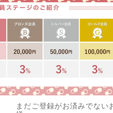
まだご登録がお済みでない