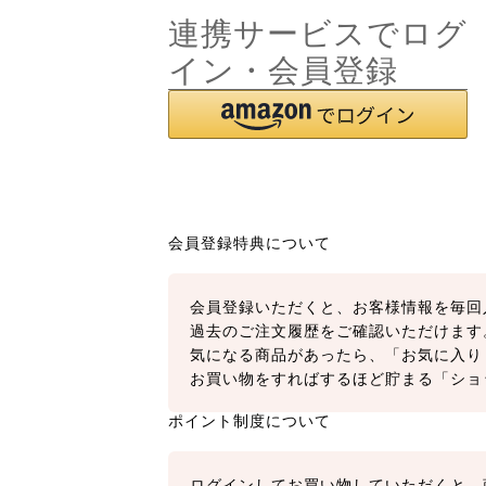
連携サービスでログ
イン・会員登録
会員登録特典について
会員登録いただくと、お客様情報を毎回
過去のご注文履歴をご確認いただけます
気になる商品があったら、「お気に入り
お買い物をすればするほど貯まる「ショ
ポイント制度について
ログインしてお買い物していただくと、