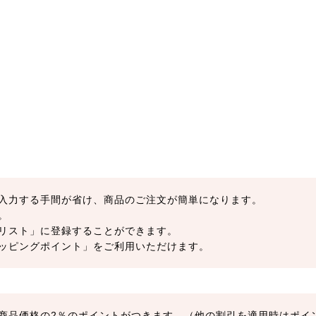
入力する手間が省け、商品のご注文が簡単になります。
。
リスト」に登録することができます。
ッピングポイント」をご利用いただけます。
商品価格の2％のポイントがつきます。（他の割引を適用時はポイ