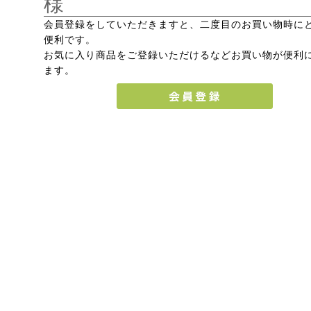
様
会員登録をしていただきますと、二度目のお買い物時に
便利です。
お気に入り商品をご登録いただけるなどお買い物が便利
ます。