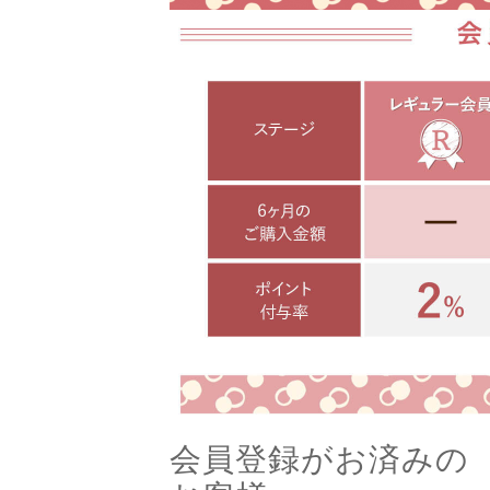
会員登録がお済みの