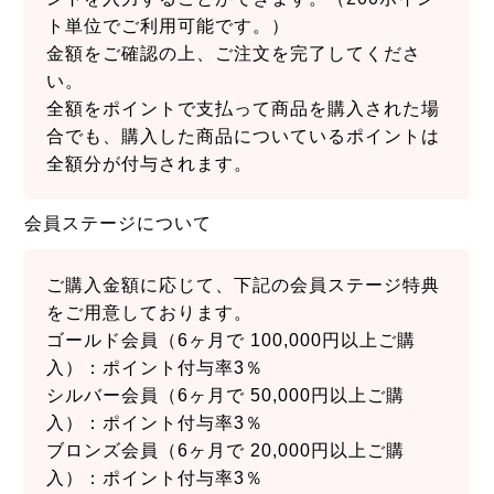
ト単位でご利用可能です。）
金額をご確認の上、ご注文を完了してくださ
い。
全額をポイントで支払って商品を購入された場
合でも、購入した商品についているポイントは
全額分が付与されます。
会員ステージについて
ご購入金額に応じて、下記の会員ステージ特典
をご用意しております。
ゴールド会員（6ヶ月で 100,000円以上ご購
入）：ポイント付与率3％
シルバー会員（6ヶ月で 50,000円以上ご購
入）：ポイント付与率3％
ブロンズ会員（6ヶ月で 20,000円以上ご購
入）：ポイント付与率3％