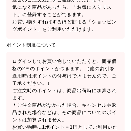
気になる商品があったら、「お気に入りリス
ト」に登録することができます。
お買い物をすればするほど貯まる「ショッピン
グポイント」をご利用いただけます。
ポイント制度について
ログインしてお買い物していただくと、商品価
格の2％のポイントがつきます。（他の割引を
適用時はポイントの付与はできませんので、ご
了承ください。）
ご注文時のポイントは、商品出荷時に加算され
ます。
＊ご注文商品がなかった場合、キャンセルや返
品された場合などは、その商品についてのポイ
ントは加算されません。
お買い物時に1ポイント＝1円としてご利用いた