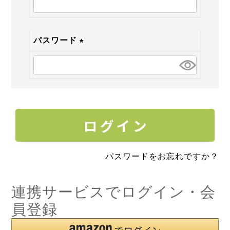
須)
パスワード
(必
須)
パスワードをお忘れですか？
連携サービスでログイン・会
員登録