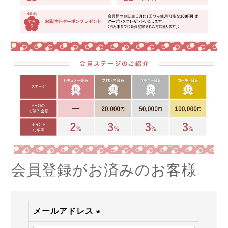
会員登録がお済みのお客様
メールアドレス
(必