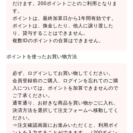
だけます。200ポイントごとのご利用となりま
す。
ポイントは、最終加算日から1年間有効です。
ポイントは、換金したり、他人に譲り渡した
り、貸与することはできません。
複数IDのポイントの合算はできません。
ポイントを使ったお買い物方法
必ず、ログインしてお買い物してください。
会員登録前のご購入、ログインを忘れてのご購
入については、ポイントを加算できませんので
ご了承ください。
通常通り、お好きな商品を買い物かごに入れ、
決済方法を選択して注文フォームへ移動してく
ださい。
⇒注文確認画面にお進みいただくと、利用ポイ
ントを入力することができます。（200ポイン