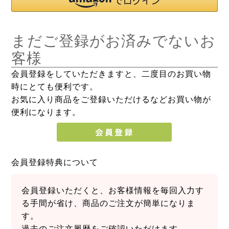
まだご登録がお済みでないお
客様
会員登録をしていただきますと、二度目のお買い物
時にとても便利です。
お気に入り商品をご登録いただけるなどお買い物が
便利になります。
会員登録特典について
会員登録いただくと、お客様情報を毎回入力す
る手間が省け、商品のご注文が簡単になりま
す。
過去のご注文履歴をご確認いただけます。