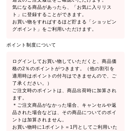
気になる商品があったら、「お気に入りリス
ト」に登録することができます。
お買い物をすればするほど貯まる「ショッピン
グポイント」をご利用いただけます。
ポイント制度について
ログインしてお買い物していただくと、商品価
格の2％のポイントがつきます。（他の割引を
適用時はポイントの付与はできませんので、ご
了承ください。）
ご注文時のポイントは、商品出荷時に加算され
ます。
＊ご注文商品がなかった場合、キャンセルや返
品された場合などは、その商品についてのポイ
ントは加算されません。
お買い物時に1ポイント＝1円としてご利用いた