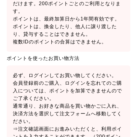
だけます。200ポイントごとのご利用となりま
す。
ポイントは、最終加算日から1年間有効です。
ポイントは、換金したり、他人に譲り渡した
り、貸与することはできません。
複数IDのポイントの合算はできません。
ポイントを使ったお買い物方法
必ず、ログインしてお買い物してください。
会員登録前のご購入、ログインを忘れてのご購
入については、ポイントを加算できませんので
ご了承ください。
通常通り、お好きな商品を買い物かごに入れ、
決済方法を選択して注文フォームへ移動してく
ださい。
⇒注文確認画面にお進みいただくと、利用ポイ
ントを入力することができます。（200ポイン