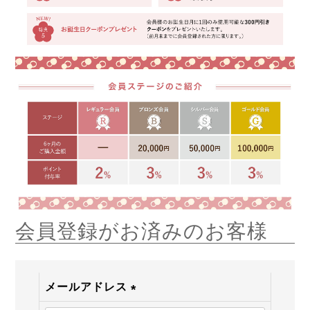
会員登録がお済みのお客様
メールアドレス
(必