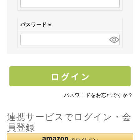
須)
パスワード
(必
須)
パスワードをお忘れですか？
連携サービスでログイン・会
員登録