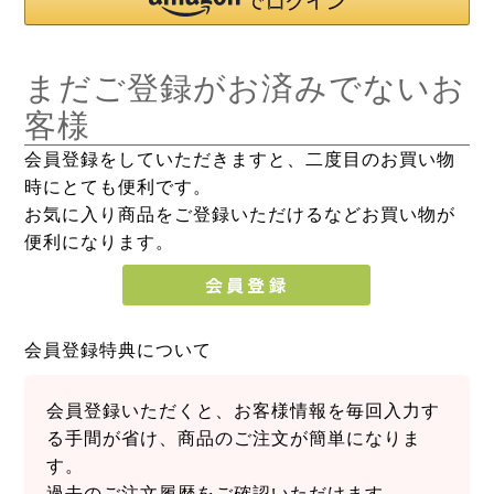
まだご登録がお済みでないお
客様
会員登録をしていただきますと、二度目のお買い物
時にとても便利です。
お気に入り商品をご登録いただけるなどお買い物が
便利になります。
会員登録特典について
会員登録いただくと、お客様情報を毎回入力す
る手間が省け、商品のご注文が簡単になりま
す。
過去のご注文履歴をご確認いただけます。