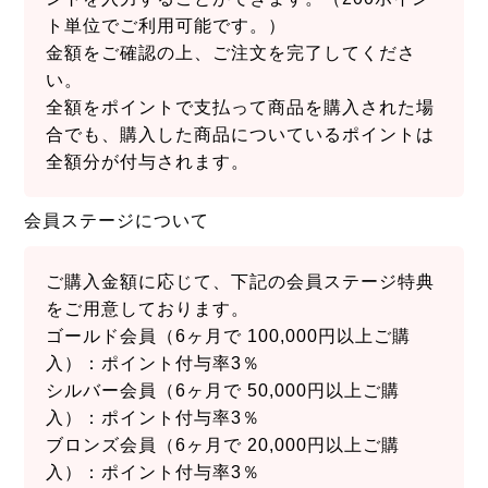
ト単位でご利用可能です。）
金額をご確認の上、ご注文を完了してくださ
い。
全額をポイントで支払って商品を購入された場
合でも、購入した商品についているポイントは
全額分が付与されます。
会員ステージについて
ご購入金額に応じて、下記の会員ステージ特典
をご用意しております。
ゴールド会員（6ヶ月で 100,000円以上ご購
入）：ポイント付与率3％
シルバー会員（6ヶ月で 50,000円以上ご購
入）：ポイント付与率3％
ブロンズ会員（6ヶ月で 20,000円以上ご購
入）：ポイント付与率3％