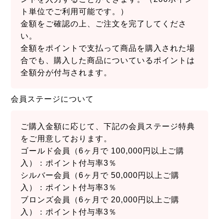
ト単位でご利用可能です。）
金額をご確認の上、ご注文を完了してくださ
い。
全額をポイントで支払って商品を購入された場
合でも、購入した商品についているポイントは
全額分が付与されます。
会員ステージについて
ご購入金額に応じて、下記の会員ステージ特典
をご用意しております。
ゴールド会員（6ヶ月で 100,000円以上ご購
入）：ポイント付与率3％
シルバー会員（6ヶ月で 50,000円以上ご購
入）：ポイント付与率3％
ブロンズ会員（6ヶ月で 20,000円以上ご購
入）：ポイント付与率3％