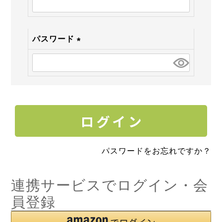
須)
パスワード
(必
須)
パスワードをお忘れですか？
連携サービスでログイン・会
員登録