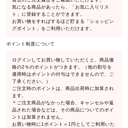
気になる商品があったら、「お気に入りリス
ト」に登録することができます。
お買い物をすればするほど貯まる「ショッピン
グポイント」をご利用いただけます。
ポイント制度について
ログインしてお買い物していただくと、商品価
格の2％のポイントがつきます。（他の割引を
適用時はポイントの付与はできませんので、ご
了承ください。）
ご注文時のポイントは、商品出荷時に加算され
ます。
＊ご注文商品がなかった場合、キャンセルや返
品された場合などは、その商品についてのポイ
ントは加算されません。
お買い物時に1ポイント＝1円としてご利用いた