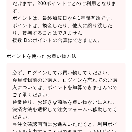
だけます。200ポイントごとのご利用となりま
す。
ポイントは、最終加算日から1年間有効です。
ポイントは、換金したり、他人に譲り渡した
り、貸与することはできません。
複数IDのポイントの合算はできません。
ポイントを使ったお買い物方法
必ず、ログインしてお買い物してください。
会員登録前のご購入、ログインを忘れてのご購
入については、ポイントを加算できませんので
ご了承ください。
通常通り、お好きな商品を買い物かごに入れ、
決済方法を選択して注文フォームへ移動してく
ださい。
⇒注文確認画面にお進みいただくと、利用ポイ
ントを入力することができます。（200ポイン