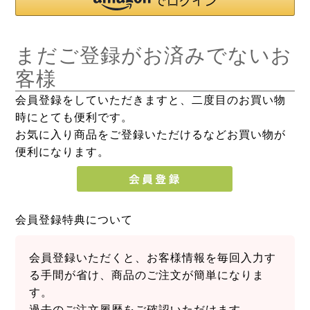
まだご登録がお済みでないお
客様
会員登録をしていただきますと、二度目のお買い物
時にとても便利です。
お気に入り商品をご登録いただけるなどお買い物が
便利になります。
会員登録特典について
会員登録いただくと、お客様情報を毎回入力す
る手間が省け、商品のご注文が簡単になりま
す。
過去のご注文履歴をご確認いただけます。