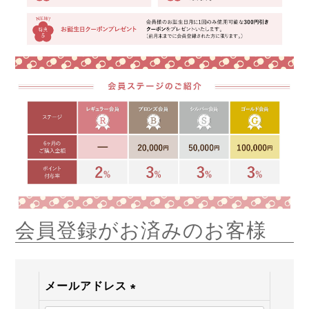
会員登録がお済みのお客様
メールアドレス
(必