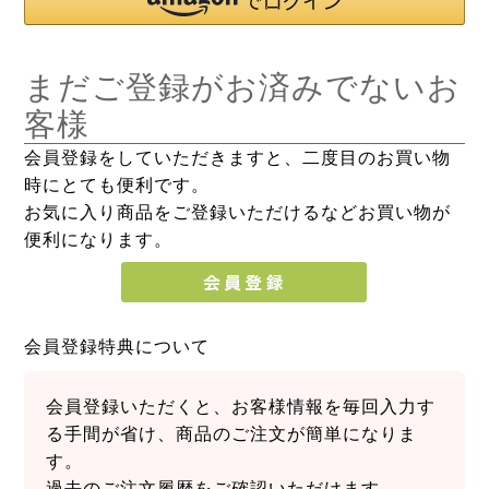
まだご登録がお済みでないお
客様
会員登録をしていただきますと、二度目のお買い物
時にとても便利です。
お気に入り商品をご登録いただけるなどお買い物が
便利になります。
会員登録特典について
会員登録いただくと、お客様情報を毎回入力す
る手間が省け、商品のご注文が簡単になりま
す。
過去のご注文履歴をご確認いただけます。