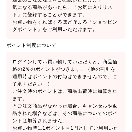
気になる商品があったら、「お気に入りリス
ト」に登録することができます。
お買い物をすればするほど貯まる「ショッピン
グポイント」をご利用いただけます。
ポイント制度について
ログインしてお買い物していただくと、商品価
格の2％のポイントがつきます。（他の割引を
適用時はポイントの付与はできませんので、ご
了承ください。）
ご注文時のポイントは、商品出荷時に加算され
ます。
＊ご注文商品がなかった場合、キャンセルや返
品された場合などは、その商品についてのポイ
ントは加算されません。
お買い物時に1ポイント＝1円としてご利用いた