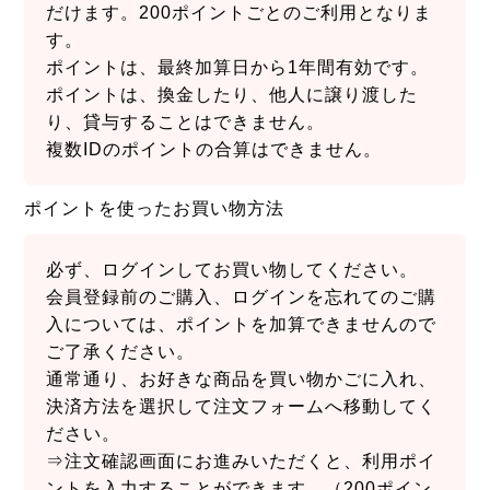
だけます。200ポイントごとのご利用となりま
す。
ポイントは、最終加算日から1年間有効です。
ポイントは、換金したり、他人に譲り渡した
り、貸与することはできません。
複数IDのポイントの合算はできません。
ポイントを使ったお買い物方法
必ず、ログインしてお買い物してください。
会員登録前のご購入、ログインを忘れてのご購
入については、ポイントを加算できませんので
ご了承ください。
通常通り、お好きな商品を買い物かごに入れ、
決済方法を選択して注文フォームへ移動してく
ださい。
⇒注文確認画面にお進みいただくと、利用ポイ
ントを入力することができます。（200ポイン