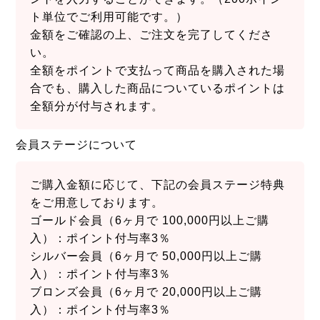
ト単位でご利用可能です。）
金額をご確認の上、ご注文を完了してくださ
い。
全額をポイントで支払って商品を購入された場
合でも、購入した商品についているポイントは
全額分が付与されます。
会員ステージについて
ご購入金額に応じて、下記の会員ステージ特典
をご用意しております。
ゴールド会員（6ヶ月で 100,000円以上ご購
入）：ポイント付与率3％
シルバー会員（6ヶ月で 50,000円以上ご購
入）：ポイント付与率3％
ブロンズ会員（6ヶ月で 20,000円以上ご購
入）：ポイント付与率3％