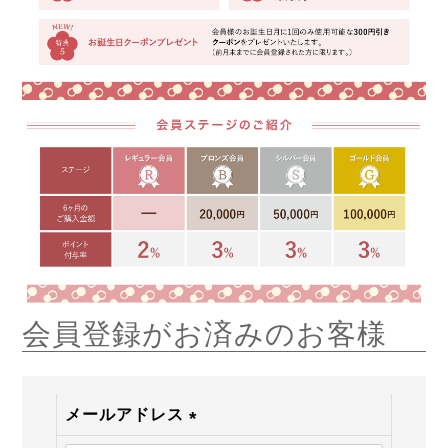
会員登録がお済みのお客様
メールアドレス
(必