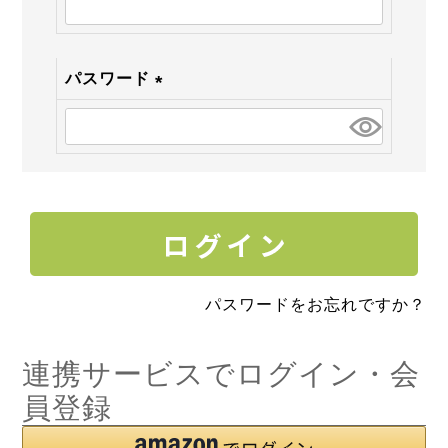
須)
パスワード
(必
須)
パスワードをお忘れですか？
連携サービスでログイン・会
員登録