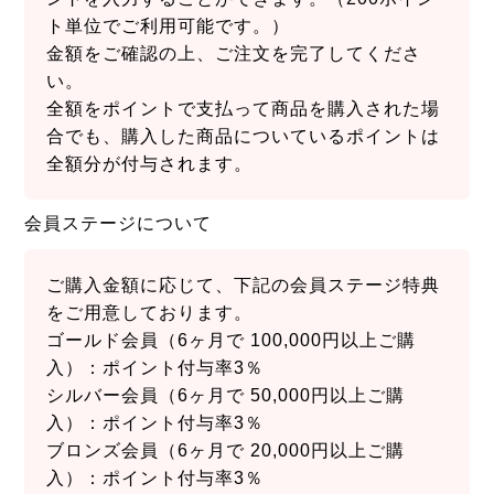
ト単位でご利用可能です。）
金額をご確認の上、ご注文を完了してくださ
い。
全額をポイントで支払って商品を購入された場
合でも、購入した商品についているポイントは
全額分が付与されます。
会員ステージについて
ご購入金額に応じて、下記の会員ステージ特典
をご用意しております。
ゴールド会員（6ヶ月で 100,000円以上ご購
入）：ポイント付与率3％
シルバー会員（6ヶ月で 50,000円以上ご購
入）：ポイント付与率3％
ブロンズ会員（6ヶ月で 20,000円以上ご購
入）：ポイント付与率3％