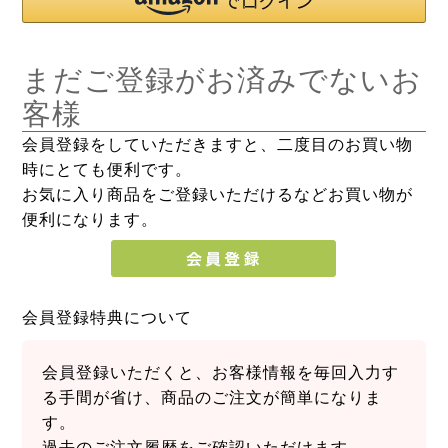
まだご登録がお済みでないお
客様
会員登録をしていただきますと、二度目のお買い物
時にとても便利です。
お気に入り商品をご登録いただけるなどお買い物が
便利になります。
会員登録特典について
会員登録いただくと、お客様情報を毎回入力す
る手間が省け、商品のご注文が簡単になりま
す。
過去のご注文履歴をご確認いただけます。