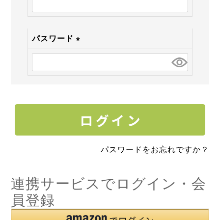
須)
パスワード
(必
須)
パスワードをお忘れですか？
連携サービスでログイン・会
員登録