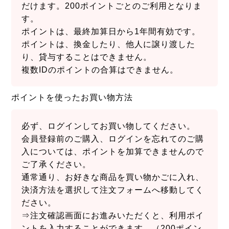
だけます。200ポイントごとのご利用となりま
す。
ポイントは、最終加算日から1年間有効です。
ポイントは、換金したり、他人に譲り渡した
り、貸与することはできません。
複数IDのポイントの合算はできません。
ポイントを使ったお買い物方法
必ず、ログインしてお買い物してください。
会員登録前のご購入、ログインを忘れてのご購
入については、ポイントを加算できませんので
ご了承ください。
通常通り、お好きな商品を買い物かごに入れ、
決済方法を選択して注文フォームへ移動してく
ださい。
⇒注文確認画面にお進みいただくと、利用ポイ
ントを入力することができます。（200ポイン