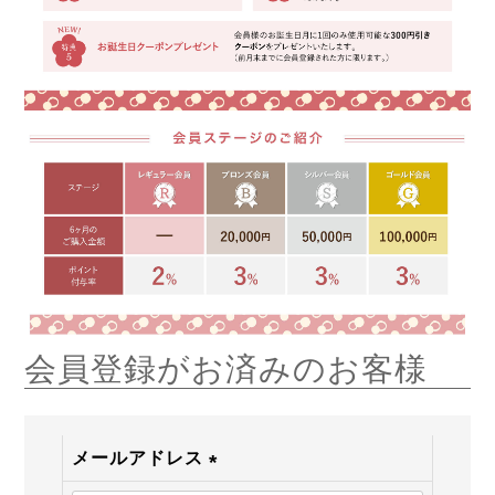
会員登録がお済みのお客様
メールアドレス
(必