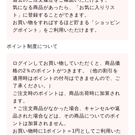
気になる商品があったら、「お気に入りリス
ト」に登録することができます。
お買い物をすればするほど貯まる「ショッピン
グポイント」をご利用いただけます。
ポイント制度について
ログインしてお買い物していただくと、商品価
格の2％のポイントがつきます。（他の割引を
適用時はポイントの付与はできませんので、ご
了承ください。）
ご注文時のポイントは、商品出荷時に加算され
ます。
＊ご注文商品がなかった場合、キャンセルや返
品された場合などは、その商品についてのポイ
ントは加算されません。
お買い物時に1ポイント＝1円としてご利用いた