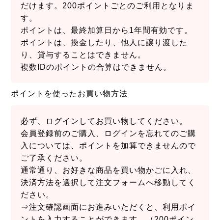
だけます。200ポイントごとのご利用となりま
す。
ポイントは、最終加算日から1年間有効です。
ポイントは、換金したり、他人に譲り渡した
り、貸与することはできません。
複数IDのポイントの合算はできません。
ポイントを使ったお買い物方法
必ず、ログインしてお買い物してください。
会員登録前のご購入、ログインを忘れてのご購
入については、ポイントを加算できませんので
ご了承ください。
通常通り、お好きな商品を買い物かごに入れ、
決済方法を選択して注文フォームへ移動してく
ださい。
⇒注文確認画面にお進みいただくと、利用ポイ
ントを入力することができます。（200ポイン