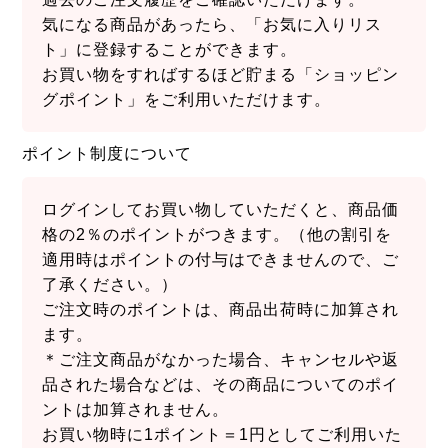
気になる商品があったら、「お気に入りリス
ト」に登録することができます。
お買い物をすればするほど貯まる「ショッピン
グポイント」をご利用いただけます。
ポイント制度について
ログインしてお買い物していただくと、商品価
格の2％のポイントがつきます。（他の割引を
適用時はポイントの付与はできませんので、ご
了承ください。）
ご注文時のポイントは、商品出荷時に加算され
ます。
＊ご注文商品がなかった場合、キャンセルや返
品された場合などは、その商品についてのポイ
ントは加算されません。
お買い物時に1ポイント＝1円としてご利用いた