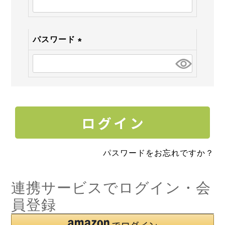
須)
パスワード
(必
須)
パスワードをお忘れですか？
連携サービスでログイン・会
員登録