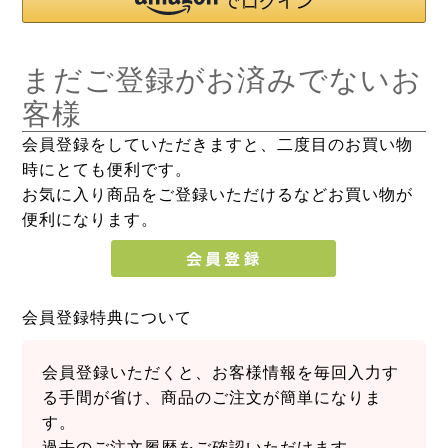
まだご登録がお済みでないお
客様
会員登録をしていただきますと、二度目のお買い物
時にとても便利です。
お気に入り商品をご登録いただけるなどお買い物が
便利になります。
会員登録特典について
会員登録いただくと、お客様情報を毎回入力す
る手間が省け、商品のご注文が簡単になりま
す。
過去のご注文履歴をご確認いただけます。