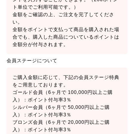
ト単位でご利用可能です。）
金額をご確認の上、ご注文を完了してくださ
い。
全額をポイントで支払って商品を購入された場
合でも、購入した商品についているポイントは
全額分が付与されます。
会員ステージについて
ご購入金額に応じて、下記の会員ステージ特典
をご用意しております。
ゴールド会員（6ヶ月で 100,000円以上ご購
入）：ポイント付与率3％
シルバー会員（6ヶ月で 50,000円以上ご購
入）：ポイント付与率3％
ブロンズ会員（6ヶ月で 20,000円以上ご購
入）：ポイント付与率3％