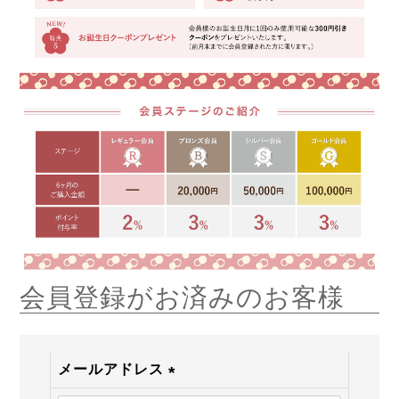
会員登録がお済みのお客様
メールアドレス
(必