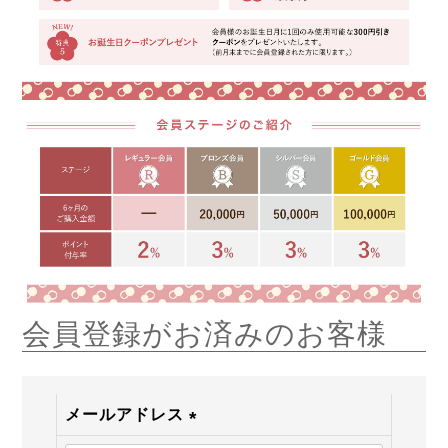
会員登録がお済みのお客様
メールアドレス
(必