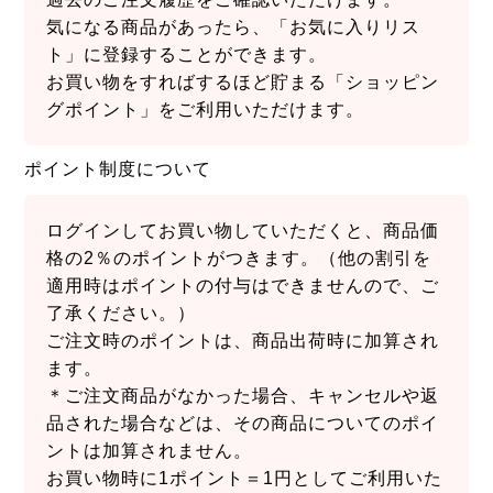
気になる商品があったら、「お気に入りリス
ト」に登録することができます。
お買い物をすればするほど貯まる「ショッピン
グポイント」をご利用いただけます。
ポイント制度について
ログインしてお買い物していただくと、商品価
格の2％のポイントがつきます。（他の割引を
適用時はポイントの付与はできませんので、ご
了承ください。）
ご注文時のポイントは、商品出荷時に加算され
ます。
＊ご注文商品がなかった場合、キャンセルや返
品された場合などは、その商品についてのポイ
ントは加算されません。
お買い物時に1ポイント＝1円としてご利用いた