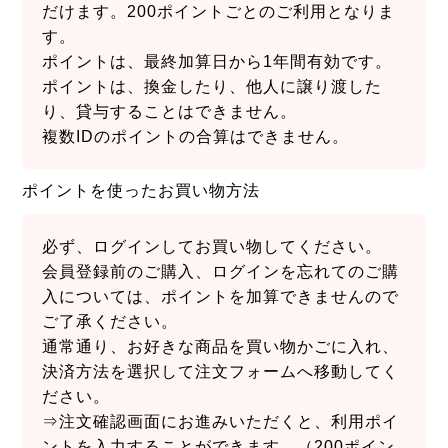
だけます。200ポイントごとのご利用となりま
す。
ポイントは、最終加算日から1年間有効です。
ポイントは、換金したり、他人に譲り渡した
り、貸与することはできません。
複数IDのポイントの合算はできません。
ポイントを使ったお買い物方法
必ず、ログインしてお買い物してください。
会員登録前のご購入、ログインを忘れてのご購
入については、ポイントを加算できませんので
ご了承ください。
通常通り、お好きな商品を買い物かごに入れ、
決済方法を選択して注文フォームへ移動してく
ださい。
⇒注文確認画面にお進みいただくと、利用ポイ
ントを入力することができます。（200ポイン