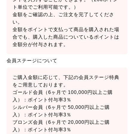
ト単位でご利用可能です。）
金額をご確認の上、ご注文を完了してくださ
い。
全額をポイントで支払って商品を購入された場
合でも、購入した商品についているポイントは
全額分が付与されます。
会員ステージについて
ご購入金額に応じて、下記の会員ステージ特典
をご用意しております。
ゴールド会員（6ヶ月で 100,000円以上ご購
入）：ポイント付与率3％
シルバー会員（6ヶ月で 50,000円以上ご購
入）：ポイント付与率3％
ブロンズ会員（6ヶ月で 20,000円以上ご購
入）：ポイント付与率3％