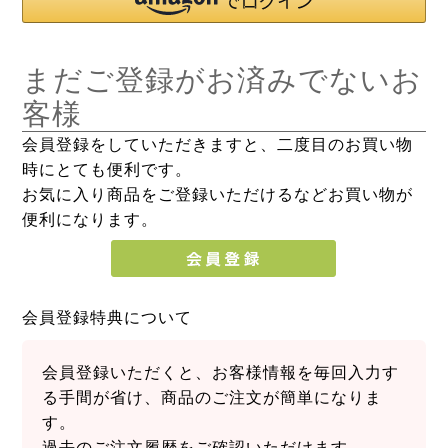
まだご登録がお済みでないお
客様
会員登録をしていただきますと、二度目のお買い物
時にとても便利です。
お気に入り商品をご登録いただけるなどお買い物が
便利になります。
会員登録特典について
会員登録いただくと、お客様情報を毎回入力す
る手間が省け、商品のご注文が簡単になりま
す。
過去のご注文履歴をご確認いただけます。