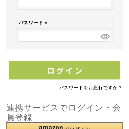
須)
パスワード
(必
須)
パスワードをお忘れですか？
連携サービスでログイン・会
員登録