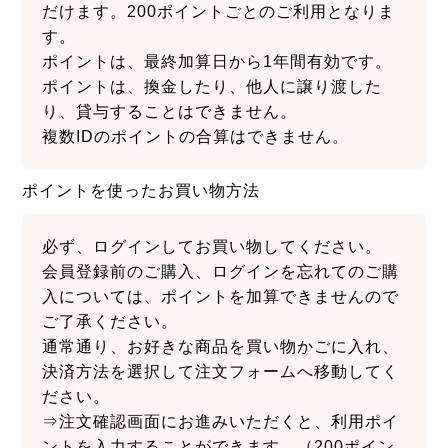
だけます。200ポイントごとのご利用となりま
す。
ポイントは、最終加算日から1年間有効です。
ポイントは、換金したり、他人に譲り渡した
り、貸与することはできません。
複数IDのポイントの合算はできません。
ポイントを使ったお買い物方法
必ず、ログインしてお買い物してください。
会員登録前のご購入、ログインを忘れてのご購
入については、ポイントを加算できませんので
ご了承ください。
通常通り、お好きな商品を買い物かごに入れ、
決済方法を選択して注文フォームへ移動してく
ださい。
⇒注文確認画面にお進みいただくと、利用ポイ
ントを入力することができます。（200ポイン