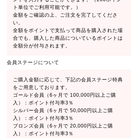
ト単位でご利用可能です。）
金額をご確認の上、ご注文を完了してくださ
い。
全額をポイントで支払って商品を購入された場
合でも、購入した商品についているポイントは
全額分が付与されます。
会員ステージについて
ご購入金額に応じて、下記の会員ステージ特典
をご用意しております。
ゴールド会員（6ヶ月で 100,000円以上ご購
入）：ポイント付与率3％
シルバー会員（6ヶ月で 50,000円以上ご購
入）：ポイント付与率3％
ブロンズ会員（6ヶ月で 20,000円以上ご購
入）：ポイント付与率3％