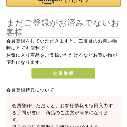
まだご登録がお済みでないお
客様
会員登録をしていただきますと、二度目のお買い物
時にとても便利です。
お気に入り商品をご登録いただけるなどお買い物が
便利になります。
会員登録特典について
会員登録いただくと、お客様情報を毎回入力す
る手間が省け、商品のご注文が簡単になりま
す。
過去のご注文履歴をご確認いただけます。