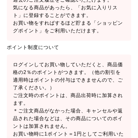
気になる商品があったら、「お気に入りリス
ト」に登録することができます。
お買い物をすればするほど貯まる「ショッピン
グポイント」をご利用いただけます。
ポイント制度について
ログインしてお買い物していただくと、商品価
格の2％のポイントがつきます。（他の割引を
適用時はポイントの付与はできませんので、ご
了承ください。）
ご注文時のポイントは、商品出荷時に加算され
ます。
＊ご注文商品がなかった場合、キャンセルや返
品された場合などは、その商品についてのポイ
ントは加算されません。
お買い物時に1ポイント＝1円としてご利用いた