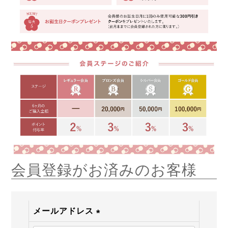
会員登録がお済みのお客様
メールアドレス
(必