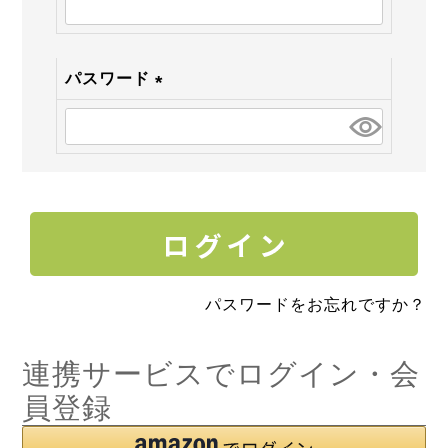
須)
パスワード
(必
須)
パスワードをお忘れですか？
連携サービスでログイン・会
員登録