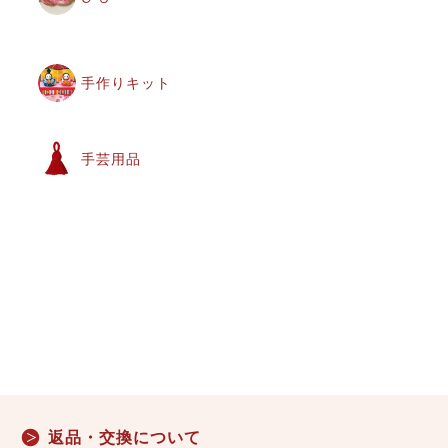
手作りキット
手芸用品
返品・交換について