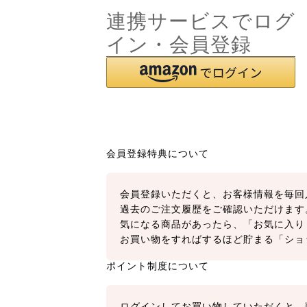
連携サービスでログ
イン・会員登録
会員登録特典について
会員登録いただくと、お客様情報を毎回
過去のご注文履歴をご確認いただけます
気になる商品があったら、「お気に入り
お買い物をすればするほど貯まる「ショ
ポイント制度について
ログインしてお買い物していただくと、