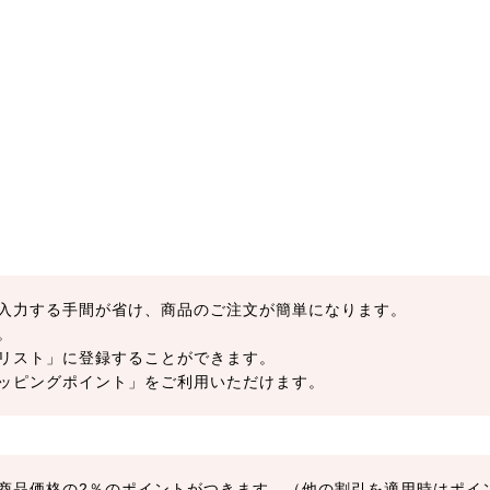
入力する手間が省け、商品のご注文が簡単になります。
。
リスト」に登録することができます。
ッピングポイント」をご利用いただけます。
商品価格の2％のポイントがつきます。（他の割引を適用時はポイ