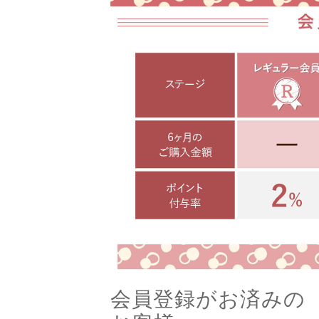
会員登録がお済みの