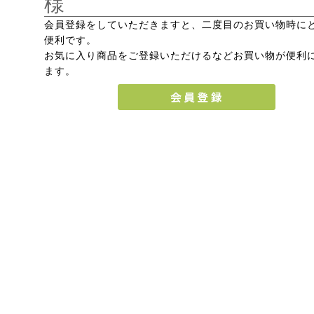
様
会員登録をしていただきますと、二度目のお買い物時に
便利です。
お気に入り商品をご登録いただけるなどお買い物が便利
ます。