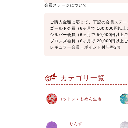
会員ステージについて
ご購入金額に応じて、下記の会員ステー
ゴールド会員（6ヶ月で 100,000円
シルバー会員（6ヶ月で 50,000円以
ブロンズ会員（6ヶ月で 20,000円以
レギュラー会員：ポイント付与率2％
カテゴリ一覧
コットン / もめん生地
りんず