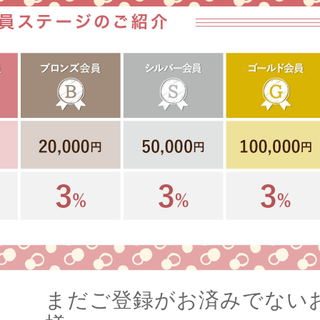
まだご登録がお済みでない