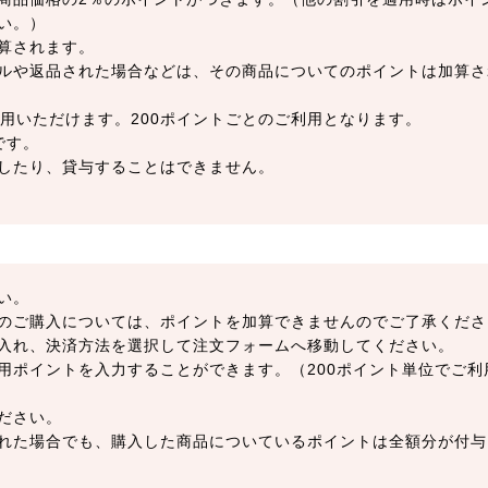
い。）
算されます。
ルや返品された場合などは、その商品についてのポイントは加算さ
用いただけます。200ポイントごとのご利用となります。
です。
したり、貸与することはできません。
い。
のご購入については、ポイントを加算できませんのでご了承くださ
入れ、決済方法を選択して注文フォームへ移動してください。
用ポイントを入力することができます。（200ポイント単位でご利
ださい。
れた場合でも、購入した商品についているポイントは全額分が付与