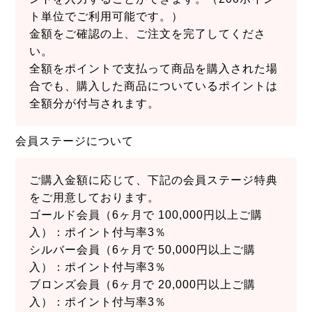
ト単位でご利用可能です。）
金額をご確認の上、ご注文を完了してくださ
い。
全額をポイントで支払って商品を購入された場
合でも、購入した商品についているポイントは
全額分が付与されます。
会員ステージについて
ご購入金額に応じて、下記の会員ステージ特典
をご用意しております。
ゴールド会員（6ヶ月で 100,000円以上ご購
入）：ポイント付与率3％
シルバー会員（6ヶ月で 50,000円以上ご購
入）：ポイント付与率3％
ブロンズ会員（6ヶ月で 20,000円以上ご購
入）：ポイント付与率3％