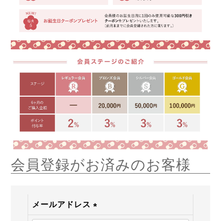
会員登録がお済みのお客様
メールアドレス
(必