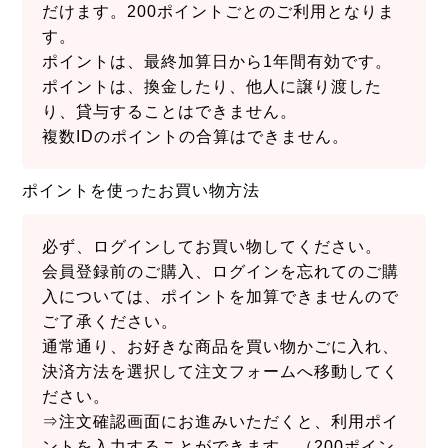
だけます。200ポイントごとのご利用となりま
す。
ポイントは、最終加算日から1年間有効です。
ポイントは、換金したり、他人に譲り渡した
り、貸与することはできません。
複数IDのポイントの合算はできません。
ポイントを使ったお買い物方法
必ず、ログインしてお買い物してください。
会員登録前のご購入、ログインを忘れてのご購
入については、ポイントを加算できませんので
ご了承ください。
通常通り、お好きな商品を買い物かごに入れ、
決済方法を選択して注文フォームへ移動してく
ださい。
⇒注文確認画面にお進みいただくと、利用ポイ
ントを入力することができます。（200ポイン