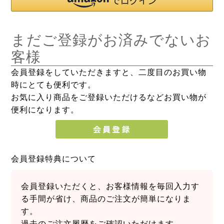
まだご登録がお済みでないお
客様
会員登録をしていただきますと、二度目のお買い物
時にとても便利です。
お気に入り商品をご登録いただけるなどお買い物が
便利になります。
会員登録特典について
会員登録いただくと、お客様情報を毎回入力す
る手間が省け、商品のご注文が簡単になりま
す。
過去のご注文履歴をご確認いただけます。