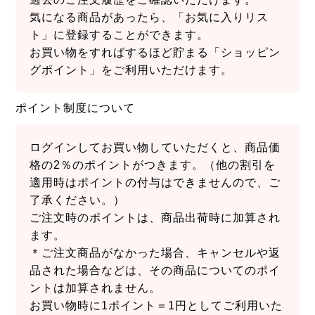
気になる商品があったら、「お気に入りリス
ト」に登録することができます。
お買い物をすればするほど貯まる「ショッピン
グポイント」をご利用いただけます。
ポイント制度について
ログインしてお買い物していただくと、商品価
格の2％のポイントがつきます。（他の割引を
適用時はポイントの付与はできませんので、ご
了承ください。）
ご注文時のポイントは、商品出荷時に加算され
ます。
＊ご注文商品がなかった場合、キャンセルや返
品された場合などは、その商品についてのポイ
ントは加算されません。
お買い物時に1ポイント＝1円としてご利用いた