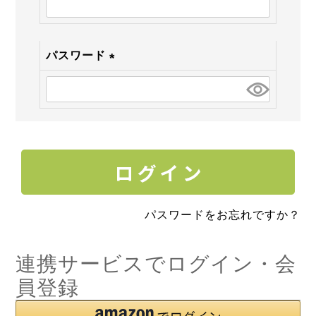
須)
パスワード
(必
須)
パスワードをお忘れですか？
連携サービスでログイン・会
員登録