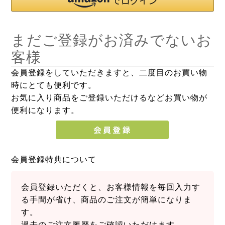
まだご登録がお済みでないお
客様
会員登録をしていただきますと、二度目のお買い物
時にとても便利です。
お気に入り商品をご登録いただけるなどお買い物が
便利になります。
会員登録特典について
会員登録いただくと、お客様情報を毎回入力す
る手間が省け、商品のご注文が簡単になりま
す。
過去のご注文履歴をご確認いただけます。