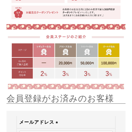
会員登録がお済みのお客様
メールアドレス
(必