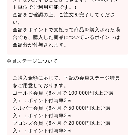
ト単位でご利用可能です。）
金額をご確認の上、ご注文を完了してくださ
い。
全額をポイントで支払って商品を購入された場
合でも、購入した商品についているポイントは
全額分が付与されます。
会員ステージについて
ご購入金額に応じて、下記の会員ステージ特典
をご用意しております。
ゴールド会員（6ヶ月で 100,000円以上ご購
入）：ポイント付与率3％
シルバー会員（6ヶ月で 50,000円以上ご購
入）：ポイント付与率3％
ブロンズ会員（6ヶ月で 20,000円以上ご購
入）：ポイント付与率3％