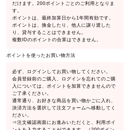
だけます。200ポイントごとのご利用となりま
す。
ポイントは、最終加算日から1年間有効です。
ポイントは、換金したり、他人に譲り渡した
り、貸与することはできません。
複数IDのポイントの合算はできません。
ポイントを使ったお買い物方法
必ず、ログインしてお買い物してください。
会員登録前のご購入、ログインを忘れてのご購
入については、ポイントを加算できませんので
ご了承ください。
通常通り、お好きな商品を買い物かごに入れ、
決済方法を選択して注文フォームへ移動してく
ださい。
⇒注文確認画面にお進みいただくと、利用ポイ
ントを入力することができます。（200ポイン