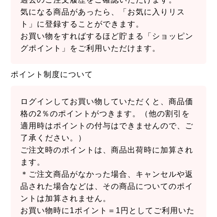
気になる商品があったら、「お気に入りリス
ト」に登録することができます。
お買い物をすればするほど貯まる「ショッピン
グポイント」をご利用いただけます。
ポイント制度について
ログインしてお買い物していただくと、商品価
格の2％のポイントがつきます。（他の割引を
適用時はポイントの付与はできませんので、ご
了承ください。）
ご注文時のポイントは、商品出荷時に加算され
ます。
＊ご注文商品がなかった場合、キャンセルや返
品された場合などは、その商品についてのポイ
ントは加算されません。
お買い物時に1ポイント＝1円としてご利用いた