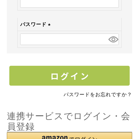
須)
パスワード
(必
須)
パスワードをお忘れですか？
連携サービスでログイン・会
員登録