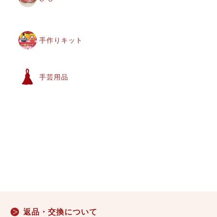
手作りキット
手芸用品
返品・交換について