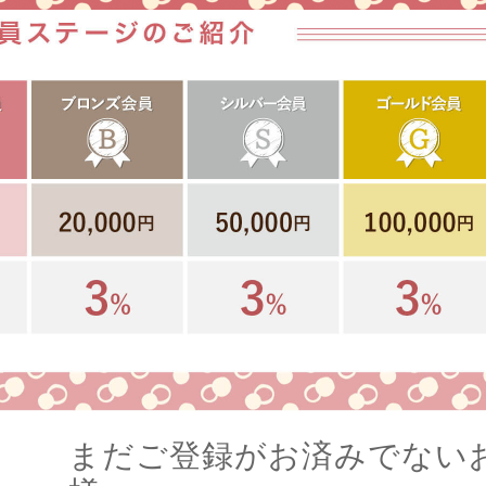
まだご登録がお済みでない