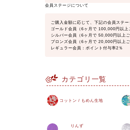
会員ステージについて
ご購入金額に応じて、下記の会員ステー
ゴールド会員（6ヶ月で 100,000円
シルバー会員（6ヶ月で 50,000円以
ブロンズ会員（6ヶ月で 20,000円以
レギュラー会員：ポイント付与率2％
カテゴリ一覧
コットン / もめん生地
りんず