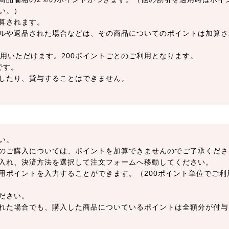
い。）
算されます。
ルや返品された場合などは、その商品についてのポイントは加算さ
用いただけます。200ポイントごとのご利用となります。
です。
したり、貸与することはできません。
い。
のご購入については、ポイントを加算できませんのでご了承くださ
入れ、決済方法を選択して注文フォームへ移動してください。
用ポイントを入力することができます。（200ポイント単位でご利
ださい。
れた場合でも、購入した商品についているポイントは全額分が付与