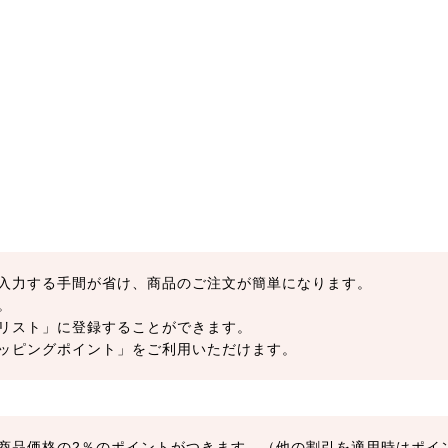
入力する手間が省け、商品のご注文が簡単になります。
。
リスト」に登録することができます。
ッピングポイント」をご利用いただけます。
商品価格の2％のポイントがつきます。（他の割引を適用時はポイ