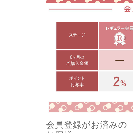
会員登録がお済みの