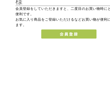
様
会員登録をしていただきますと、二度目のお買い物時に
便利です。
お気に入り商品をご登録いただけるなどお買い物が便利
ます。