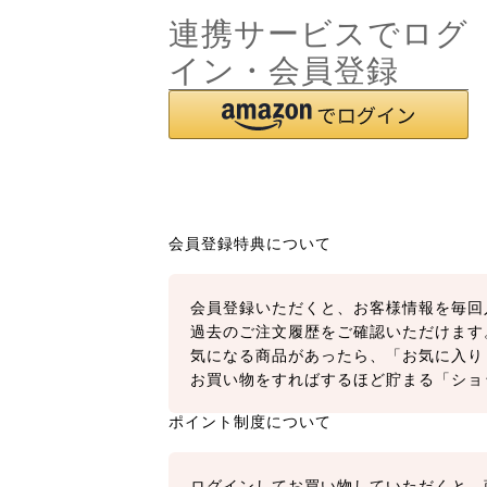
連携サービスでログ
イン・会員登録
会員登録特典について
会員登録いただくと、お客様情報を毎回
過去のご注文履歴をご確認いただけます
気になる商品があったら、「お気に入り
お買い物をすればするほど貯まる「ショ
ポイント制度について
ログインしてお買い物していただくと、