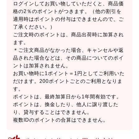
ログインしてお買い物していただくと、商品価
格の2％のポイントがつきます。（他の割引を
適用時はポイントの付与はできませんので、ご
了承ください。）
ご注文時のポイントは、商品出荷時に加算され
ます。
＊ご注文商品がなかった場合、キャンセルや返
品された場合などは、その商品についてのポイ
ントは加算されません。
お買い物時に1ポイント＝1円としてご利用いた
だけます。200ポイントごとのご利用となりま
す。
ポイントは、最終加算日から1年間有効です。
ポイントは、換金したり、他人に譲り渡した
り、貸与することはできません。
複数IDのポイントの合算はできません。