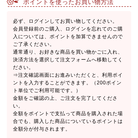
ポイントを使ったお買い物方法
必ず、ログインしてお買い物してください。
会員登録前のご購入、ログインを忘れてのご購
入については、ポイントを加算できませんので
ご了承ください。
通常通り、お好きな商品を買い物かごに入れ、
決済方法を選択して注文フォームへ移動してく
ださい。
⇒注文確認画面にお進みいただくと、利用ポイ
ントを入力することができます。（200ポイン
ト単位でご利用可能です。）
金額をご確認の上、ご注文を完了してくださ
い。
全額をポイントで支払って商品を購入された場
合でも、購入した商品についているポイントは
全額分が付与されます。