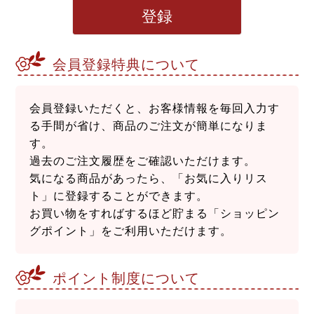
登録
会員登録特典について
会員登録いただくと、お客様情報を毎回入力す
る手間が省け、商品のご注文が簡単になりま
す。
過去のご注文履歴をご確認いただけます。
気になる商品があったら、「お気に入りリス
ト」に登録することができます。
お買い物をすればするほど貯まる「ショッピン
グポイント」をご利用いただけます。
ポイント制度について