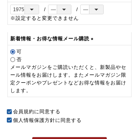
※設定すると変更できません
新着情報・お得な情報メール購読
(必
可
須)
否
メールマガジンをご購読いただくと、新製品やセ
ール情報をお届けします。またメールマガジン限
定クーポンやプレゼントなどお得な情報をお届け
します。
会員規約
に同意する
個人情報保護方針
に同意する