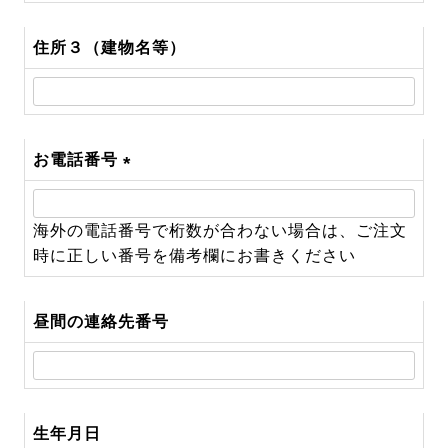
住所３（建物名等）
お電話番号
(必
須)
海外の電話番号で桁数が合わない場合は、ご注文
時に正しい番号を備考欄にお書きください
昼間の連絡先番号
生年月日