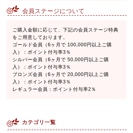
会員ステージについて
ご購入金額に応じて、下記の会員ステージ特典
をご用意しております。
ゴールド会員（6ヶ月で 100,000円以上ご購
入）：ポイント付与率3％
シルバー会員（6ヶ月で 50,000円以上ご購
入）：ポイント付与率3％
ブロンズ会員（6ヶ月で 20,000円以上ご購
入）：ポイント付与率3％
レギュラー会員：ポイント付与率2％
カテゴリ一覧