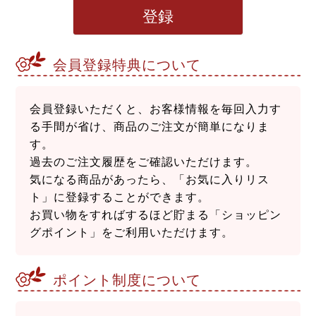
登録
会員登録特典について
会員登録いただくと、お客様情報を毎回入力す
る手間が省け、商品のご注文が簡単になりま
す。
過去のご注文履歴をご確認いただけます。
気になる商品があったら、「お気に入りリス
ト」に登録することができます。
お買い物をすればするほど貯まる「ショッピン
グポイント」をご利用いただけます。
ポイント制度について