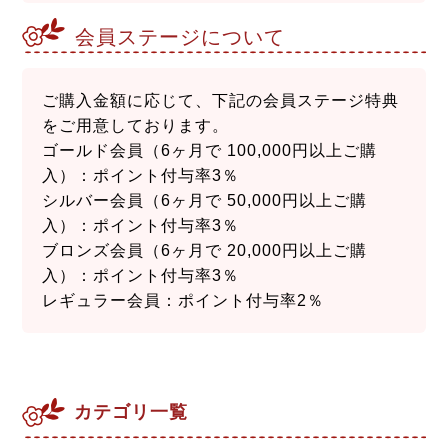
会員ステージについて
ご購入金額に応じて、下記の会員ステージ特典
をご用意しております。
ゴールド会員（6ヶ月で 100,000円以上ご購
入）：ポイント付与率3％
シルバー会員（6ヶ月で 50,000円以上ご購
入）：ポイント付与率3％
ブロンズ会員（6ヶ月で 20,000円以上ご購
入）：ポイント付与率3％
レギュラー会員：ポイント付与率2％
カテゴリ一覧