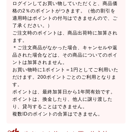
ログインしてお買い物していただくと、商品価
格の2％のポイントがつきます。（他の割引を
適用時はポイントの付与はできませんので、ご
了承ください。）
ご注文時のポイントは、商品出荷時に加算され
ます。
＊ご注文商品がなかった場合、キャンセルや返
品された場合などは、その商品についてのポイ
ントは加算されません。
お買い物時に1ポイント＝1円としてご利用いた
だけます。200ポイントごとのご利用となりま
す。
ポイントは、最終加算日から1年間有効です。
ポイントは、換金したり、他人に譲り渡した
り、貸与することはできません。
複数IDのポイントの合算はできません。