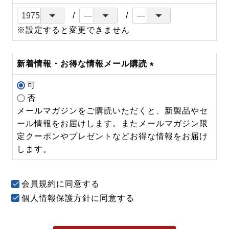
※設定すると変更できません
新着情報・お得な情報メール購読
(必
可
須)
否
メールマガジンをご購読いただくと、新製品やセ
ール情報をお届けします。またメールマガジン限
定クーポンやプレゼントなどお得な情報をお届け
します。
会員規約
に同意する
個人情報保護方針
に同意する