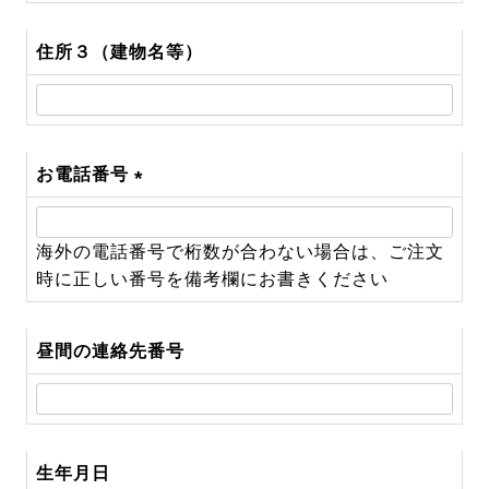
住所３（建物名等）
お電話番号
(必
須)
海外の電話番号で桁数が合わない場合は、ご注文
時に正しい番号を備考欄にお書きください
昼間の連絡先番号
生年月日