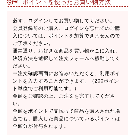
ポイントを使ったお買い物方法
必ず、ログインしてお買い物してください。
会員登録前のご購入、ログインを忘れてのご購
入については、ポイントを加算できませんので
ご了承ください。
通常通り、お好きな商品を買い物かごに入れ、
決済方法を選択して注文フォームへ移動してく
ださい。
⇒注文確認画面にお進みいただくと、利用ポイ
ントを入力することができます。（200ポイン
ト単位でご利用可能です。）
金額をご確認の上、ご注文を完了してくださ
い。
全額をポイントで支払って商品を購入された場
合でも、購入した商品についているポイントは
全額分が付与されます。