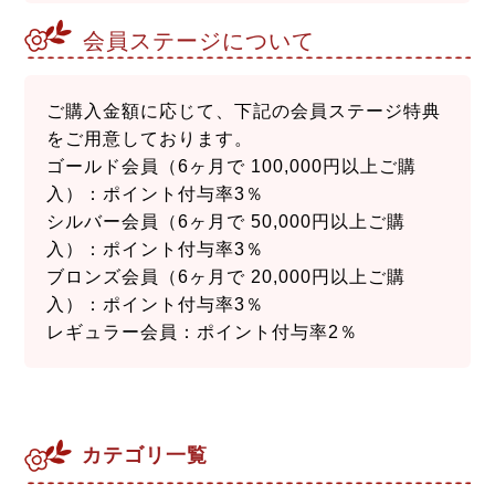
会員ステージについて
ご購入金額に応じて、下記の会員ステージ特典
をご用意しております。
ゴールド会員（6ヶ月で 100,000円以上ご購
入）：ポイント付与率3％
シルバー会員（6ヶ月で 50,000円以上ご購
入）：ポイント付与率3％
ブロンズ会員（6ヶ月で 20,000円以上ご購
入）：ポイント付与率3％
レギュラー会員：ポイント付与率2％
カテゴリ一覧