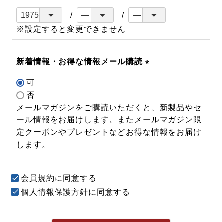
※設定すると変更できません
新着情報・お得な情報メール購読
(必
可
須)
否
メールマガジンをご購読いただくと、新製品やセ
ール情報をお届けします。またメールマガジン限
定クーポンやプレゼントなどお得な情報をお届け
します。
会員規約
に同意する
個人情報保護方針
に同意する