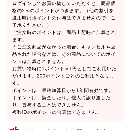
ログインしてお買い物していただくと、商品価
格の2％のポイントがつきます。（他の割引を
適用時はポイントの付与はできませんので、ご
了承ください。）
ご注文時のポイントは、商品出荷時に加算され
ます。
＊ご注文商品がなかった場合、キャンセルや返
品された場合などは、その商品についてのポイ
ントは加算されません。
お買い物時に1ポイント＝1円としてご利用いた
だけます。200ポイントごとのご利用となりま
す。
ポイントは、最終加算日から1年間有効です。
ポイントは、換金したり、他人に譲り渡した
り、貸与することはできません。
複数IDのポイントの合算はできません。