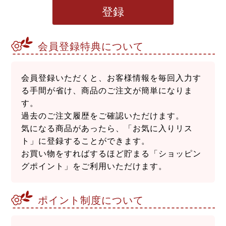
登録
会員登録特典について
会員登録いただくと、お客様情報を毎回入力す
る手間が省け、商品のご注文が簡単になりま
す。
過去のご注文履歴をご確認いただけます。
気になる商品があったら、「お気に入りリス
ト」に登録することができます。
お買い物をすればするほど貯まる「ショッピン
グポイント」をご利用いただけます。
ポイント制度について