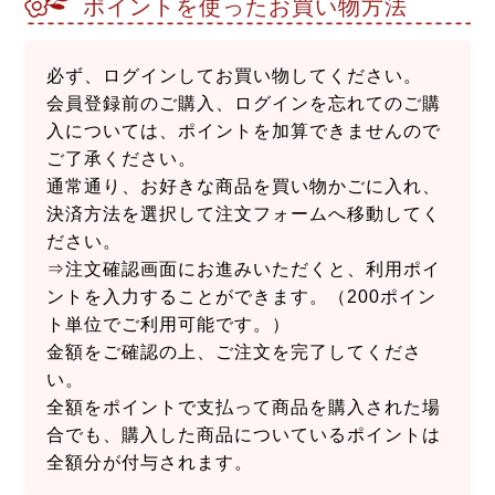
ポイントを使ったお買い物方法
必ず、ログインしてお買い物してください。
会員登録前のご購入、ログインを忘れてのご購
入については、ポイントを加算できませんので
ご了承ください。
通常通り、お好きな商品を買い物かごに入れ、
決済方法を選択して注文フォームへ移動してく
ださい。
⇒注文確認画面にお進みいただくと、利用ポイ
ントを入力することができます。（200ポイン
ト単位でご利用可能です。）
金額をご確認の上、ご注文を完了してくださ
い。
全額をポイントで支払って商品を購入された場
合でも、購入した商品についているポイントは
全額分が付与されます。