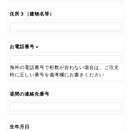
住所３（建物名等）
お電話番号
(必
須)
海外の電話番号で桁数が合わない場合は、ご注文
時に正しい番号を備考欄にお書きください
昼間の連絡先番号
生年月日