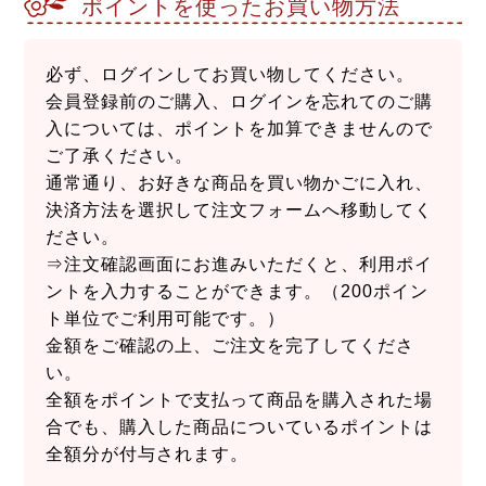
ポイントを使ったお買い物方法
必ず、ログインしてお買い物してください。
会員登録前のご購入、ログインを忘れてのご購
入については、ポイントを加算できませんので
ご了承ください。
通常通り、お好きな商品を買い物かごに入れ、
決済方法を選択して注文フォームへ移動してく
ださい。
⇒注文確認画面にお進みいただくと、利用ポイ
ントを入力することができます。（200ポイン
ト単位でご利用可能です。）
金額をご確認の上、ご注文を完了してくださ
い。
全額をポイントで支払って商品を購入された場
合でも、購入した商品についているポイントは
全額分が付与されます。