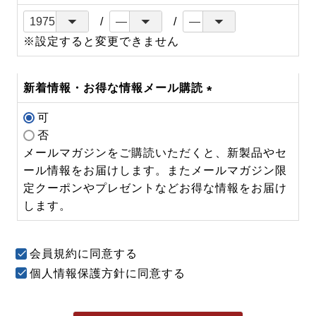
※設定すると変更できません
新着情報・お得な情報メール購読
(必
可
須)
否
メールマガジンをご購読いただくと、新製品やセ
ール情報をお届けします。またメールマガジン限
定クーポンやプレゼントなどお得な情報をお届け
します。
会員規約
に同意する
個人情報保護方針
に同意する