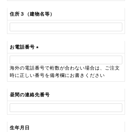
住所３（建物名等）
お電話番号
(必
須)
海外の電話番号で桁数が合わない場合は、ご注文
時に正しい番号を備考欄にお書きください
昼間の連絡先番号
生年月日