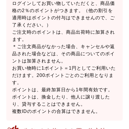
ログインしてお買い物していただくと、商品価
格の2％のポイントがつきます。（他の割引を
適用時はポイントの付与はできませんので、ご
了承ください。）
ご注文時のポイントは、商品出荷時に加算され
ます。
＊ご注文商品がなかった場合、キャンセルや返
品された場合などは、その商品についてのポイ
ントは加算されません。
お買い物時に1ポイント＝1円としてご利用いた
だけます。200ポイントごとのご利用となりま
す。
ポイントは、最終加算日から1年間有効です。
ポイントは、換金したり、他人に譲り渡した
り、貸与することはできません。
複数IDのポイントの合算はできません。