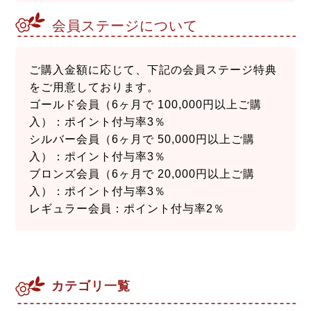
会員ステージについて
ご購入金額に応じて、下記の会員ステージ特典
をご用意しております。
ゴールド会員（6ヶ月で 100,000円以上ご購
入）：ポイント付与率3％
シルバー会員（6ヶ月で 50,000円以上ご購
入）：ポイント付与率3％
ブロンズ会員（6ヶ月で 20,000円以上ご購
入）：ポイント付与率3％
レギュラー会員：ポイント付与率2％
カテゴリ一覧