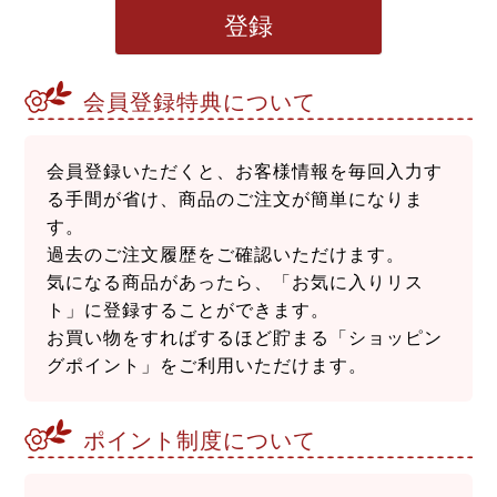
登録
会員登録特典について
会員登録いただくと、お客様情報を毎回入力す
る手間が省け、商品のご注文が簡単になりま
す。
過去のご注文履歴をご確認いただけます。
気になる商品があったら、「お気に入りリス
ト」に登録することができます。
お買い物をすればするほど貯まる「ショッピン
グポイント」をご利用いただけます。
ポイント制度について