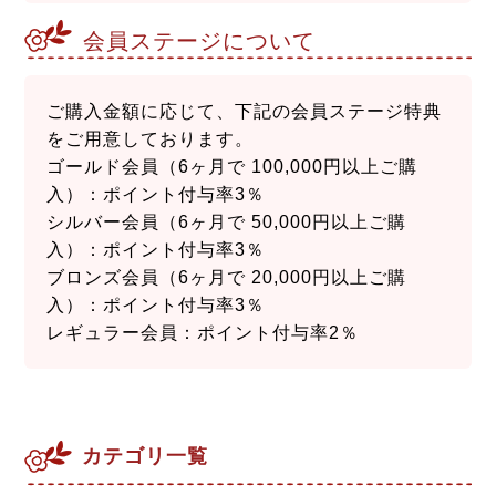
会員ステージについて
ご購入金額に応じて、下記の会員ステージ特典
をご用意しております。
ゴールド会員（6ヶ月で 100,000円以上ご購
入）：ポイント付与率3％
シルバー会員（6ヶ月で 50,000円以上ご購
入）：ポイント付与率3％
ブロンズ会員（6ヶ月で 20,000円以上ご購
入）：ポイント付与率3％
レギュラー会員：ポイント付与率2％
カテゴリ一覧