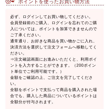
ポイントを使ったお買い物方法
必ず、ログインしてお買い物してください。
会員登録前のご購入、ログインを忘れてのご購
入については、ポイントを加算できませんので
ご了承ください。
通常通り、お好きな商品を買い物かごに入れ、
決済方法を選択して注文フォームへ移動してく
ださい。
⇒注文確認画面にお進みいただくと、利用ポイ
ントを入力することができます。（200ポイン
ト単位でご利用可能です。）
金額をご確認の上、ご注文を完了してくださ
い。
全額をポイントで支払って商品を購入された場
合でも、購入した商品についているポイントは
全額分が付与されます。