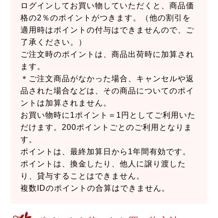
ログインしてお買い物していただくと、商品価
格の2％のポイントがつきます。（他の割引を
適用時はポイントの付与はできませんので、ご
了承ください。）
ご注文時のポイントは、商品出荷時に加算され
ます。
＊ご注文商品がなかった場合、キャンセルや返
品された場合などは、その商品についてのポイ
ントは加算されません。
お買い物時に1ポイント＝1円としてご利用いた
だけます。200ポイントごとのご利用となりま
す。
ポイントは、最終加算日から1年間有効です。
ポイントは、換金したり、他人に譲り渡した
り、貸与することはできません。
複数IDのポイントの合算はできません。