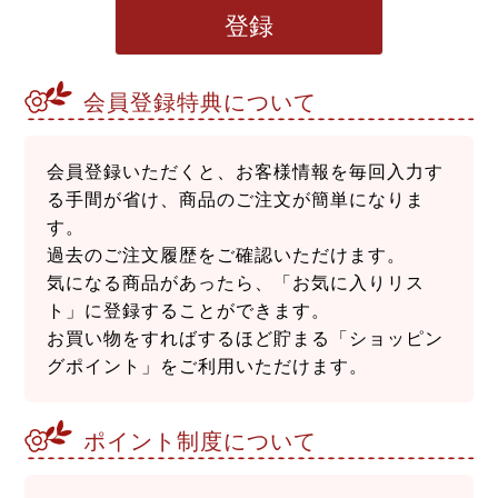
登録
会員登録特典について
会員登録いただくと、お客様情報を毎回入力す
る手間が省け、商品のご注文が簡単になりま
す。
過去のご注文履歴をご確認いただけます。
気になる商品があったら、「お気に入りリス
ト」に登録することができます。
お買い物をすればするほど貯まる「ショッピン
グポイント」をご利用いただけます。
ポイント制度について