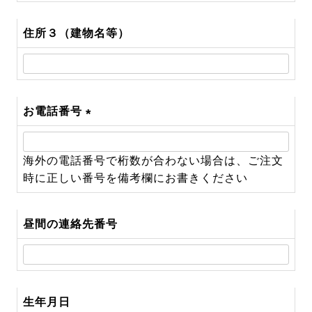
住所３（建物名等）
お電話番号
(必
須)
海外の電話番号で桁数が合わない場合は、ご注文
時に正しい番号を備考欄にお書きください
昼間の連絡先番号
生年月日