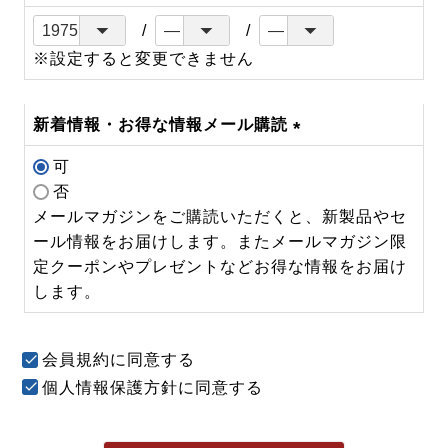
※設定すると変更できません
新着情報・お得な情報メール購読
(必
可
須)
否
メールマガジンをご購読いただくと、新製品やセ
ール情報をお届けします。またメールマガジン限
定クーポンやプレゼントなどお得な情報をお届け
します。
会員規約
に同意する
個人情報保護方針
に同意する