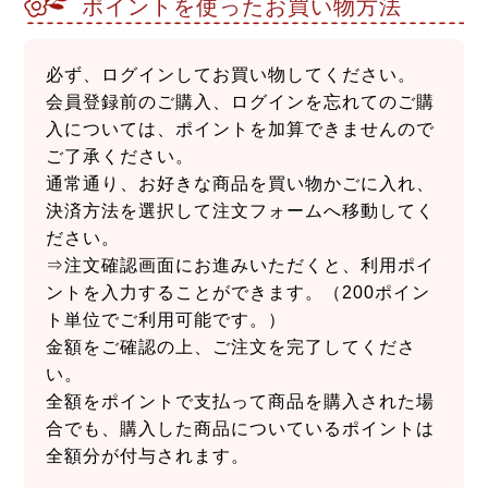
ポイントを使ったお買い物方法
必ず、ログインしてお買い物してください。
会員登録前のご購入、ログインを忘れてのご購
入については、ポイントを加算できませんので
ご了承ください。
通常通り、お好きな商品を買い物かごに入れ、
決済方法を選択して注文フォームへ移動してく
ださい。
⇒注文確認画面にお進みいただくと、利用ポイ
ントを入力することができます。（200ポイン
ト単位でご利用可能です。）
金額をご確認の上、ご注文を完了してくださ
い。
全額をポイントで支払って商品を購入された場
合でも、購入した商品についているポイントは
全額分が付与されます。