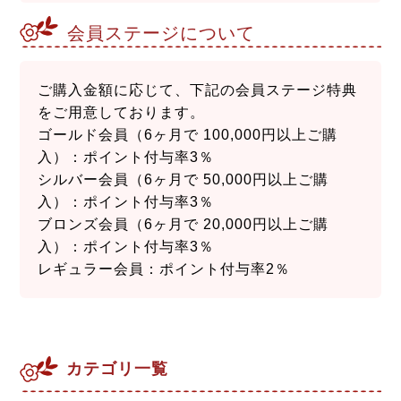
会員ステージについて
ご購入金額に応じて、下記の会員ステージ特典
をご用意しております。
ゴールド会員（6ヶ月で 100,000円以上ご購
入）：ポイント付与率3％
シルバー会員（6ヶ月で 50,000円以上ご購
入）：ポイント付与率3％
ブロンズ会員（6ヶ月で 20,000円以上ご購
入）：ポイント付与率3％
レギュラー会員：ポイント付与率2％
カテゴリ一覧