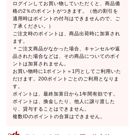
ログインしてお買い物していただくと、商品価
格の2％のポイントがつきます。（他の割引を
適用時はポイントの付与はできませんので、ご
了承ください。）
ご注文時のポイントは、商品出荷時に加算され
ます。
＊ご注文商品がなかった場合、キャンセルや返
品された場合などは、その商品についてのポイ
ントは加算されません。
お買い物時に1ポイント＝1円としてご利用いた
だけます。200ポイントごとのご利用となりま
す。
ポイントは、最終加算日から1年間有効です。
ポイントは、換金したり、他人に譲り渡した
り、貸与することはできません。
複数IDのポイントの合算はできません。