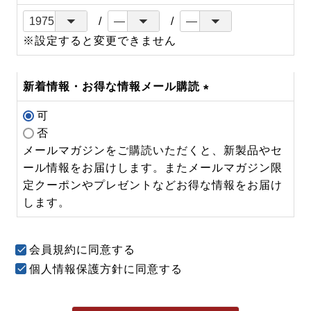
※設定すると変更できません
新着情報・お得な情報メール購読
(必
可
須)
否
メールマガジンをご購読いただくと、新製品やセ
ール情報をお届けします。またメールマガジン限
定クーポンやプレゼントなどお得な情報をお届け
します。
会員規約
に同意する
個人情報保護方針
に同意する