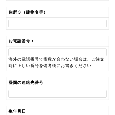
住所３（建物名等）
お電話番号
(必
須)
海外の電話番号で桁数が合わない場合は、ご注文
時に正しい番号を備考欄にお書きください
昼間の連絡先番号
生年月日