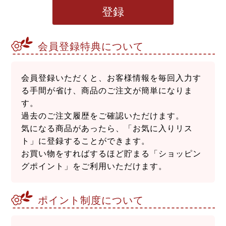
登録
会員登録特典について
会員登録いただくと、お客様情報を毎回入力す
る手間が省け、商品のご注文が簡単になりま
す。
過去のご注文履歴をご確認いただけます。
気になる商品があったら、「お気に入りリス
ト」に登録することができます。
お買い物をすればするほど貯まる「ショッピン
グポイント」をご利用いただけます。
ポイント制度について