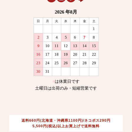
送料660円(北海道・沖縄県1100円)/ネコポス290円
5,500円(税込)以上お買上げで送料無料