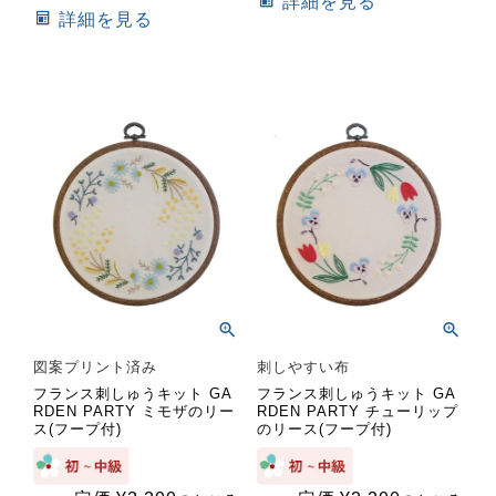
詳細を見る
詳細を見る
図案プリント済み
刺しやすい布
フランス刺しゅうキット GA
フランス刺しゅうキット GA
RDEN PARTY ミモザのリー
RDEN PARTY チューリップ
ス(フープ付)
のリース(フープ付)