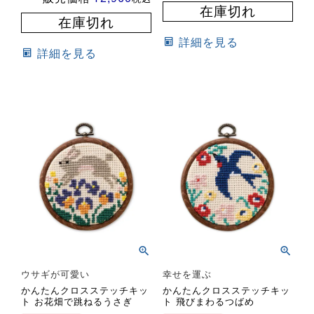
在庫切れ
在庫切れ
詳細を見る
詳細を見る
ウサギが可愛い
幸せを運ぶ
かんたんクロスステッチキッ
かんたんクロスステッチキッ
ト お花畑で跳ねるうさぎ
ト 飛びまわるつばめ