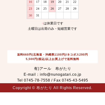
送料660円(北海道・沖縄県1100円)/ネコポス290円
5,500円(税込)以上お買上げで送料無料
有)アール 布がたり
E-mail：info@nunogatari.co.jp
Tel 0745-78-7558 / Fax 0745-43-5495
Copyright © 布がたり All Rights Reserved.