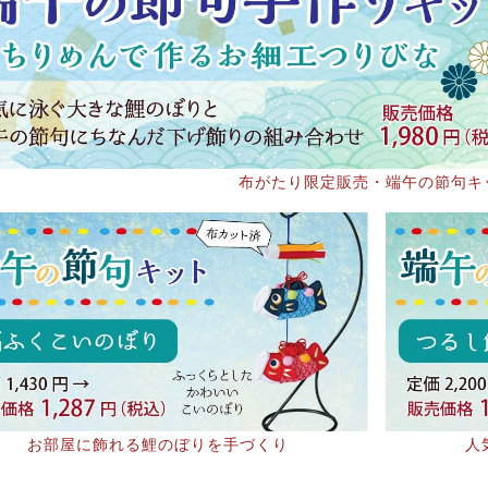
布がたり限定販売・端午の節句キ
お部屋に飾れる鯉のぼりを手づくり
人