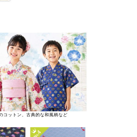
のコットン、古典的な和風柄など