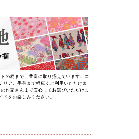
ストの柄まで、豊富に取り揃えています。コ
テリア、手芸まで幅広くご利用いただけま
ロの作家さんまで安心してお選びいただけま
イドをお楽しみください。