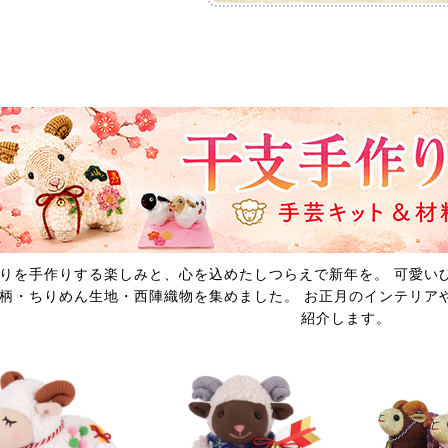
りを手作りする楽しみと、心を込めたしつらえで新年を。 可愛い
柄・ちりめん生地・西陣織物を集めました。 お正月のインテリア
紹介します。