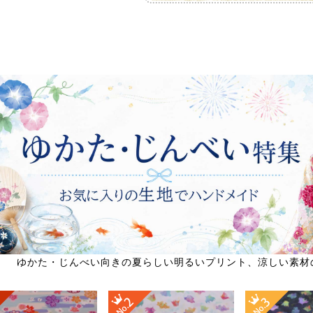
ゆかた・じんべい向きの夏らしい明るいプリント、涼しい素材