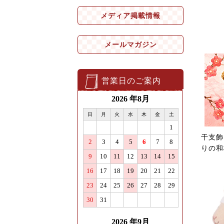
メディア掲載情報
メールマガジン
営業日のご案内
干支飾
りの和