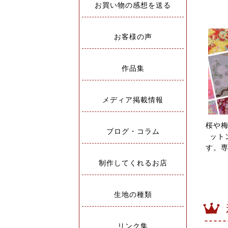
お買い物の感想を送る
お客様の声
作品集
メディア掲載情報
桜や
ブログ・コラム
ット
す。
制作してくれるお店
生地の種類
リンク集