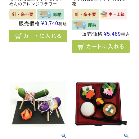
めんのアレンジフラワー
花
販売価格
¥
3,740
税込
販売価格
¥
5,489
税込