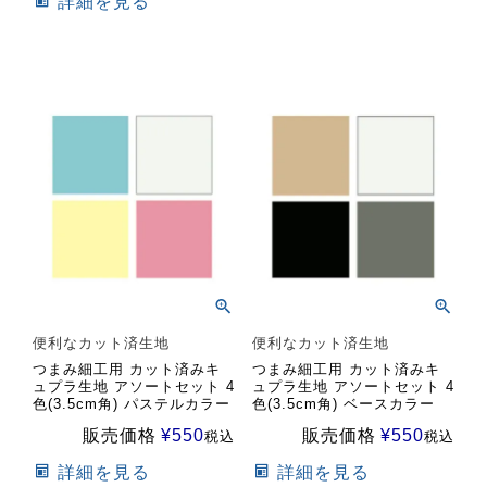
詳細を見る
便利なカット済生地
便利なカット済生地
つまみ細工用 カット済みキ
つまみ細工用 カット済みキ
ュプラ生地 アソートセット 4
ュプラ生地 アソートセット 4
色(3.5cm角) パステルカラー
色(3.5cm角) ベースカラー
販売価格
¥
550
販売価格
¥
550
税込
税込
詳細を見る
詳細を見る