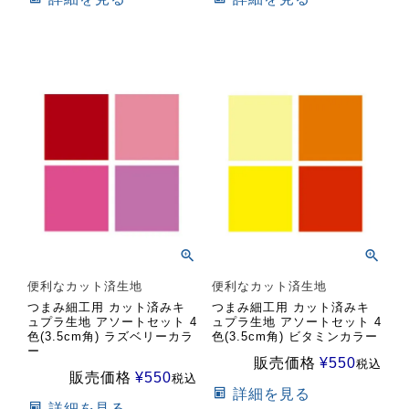
便利なカット済生地
便利なカット済生地
つまみ細工用 カット済みキ
つまみ細工用 カット済みキ
ュプラ生地 アソートセット 4
ュプラ生地 アソートセット 4
色(3.5cm角) ラズベリーカラ
色(3.5cm角) ビタミンカラー
ー
販売価格
¥
550
税込
販売価格
¥
550
税込
詳細を見る
詳細を見る