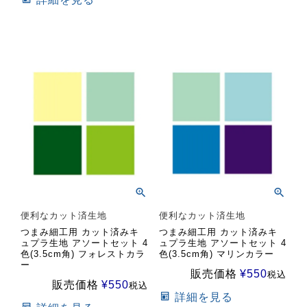
便利なカット済生地
便利なカット済生地
つまみ細工用 カット済みキ
つまみ細工用 カット済みキ
ュプラ生地 アソートセット 4
ュプラ生地 アソートセット 4
色(3.5cm角) フォレストカラ
色(3.5cm角) マリンカラー
ー
販売価格
¥
550
税込
販売価格
¥
550
税込
詳細を見る