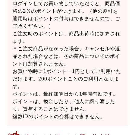
ログインしてお買い物していただくと、商品価
格の2％のポイントがつきます。（他の割引を
適用時はポイントの付与はできませんので、ご
了承ください。）
ご注文時のポイントは、商品出荷時に加算され
ます。
＊ご注文商品がなかった場合、キャンセルや返
品された場合などは、その商品についてのポイ
ントは加算されません。
お買い物時に1ポイント＝1円としてご利用いた
だけます。200ポイントごとのご利用となりま
す。
ポイントは、最終加算日から1年間有効です。
ポイントは、換金したり、他人に譲り渡した
り、貸与することはできません。
複数IDのポイントの合算はできません。