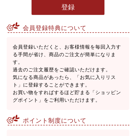
登録
会員登録特典について
会員登録いただくと、お客様情報を毎回入力す
る手間が省け、商品のご注文が簡単になりま
す。
過去のご注文履歴をご確認いただけます。
気になる商品があったら、「お気に入りリス
ト」に登録することができます。
お買い物をすればするほど貯まる「ショッピン
グポイント」をご利用いただけます。
ポイント制度について