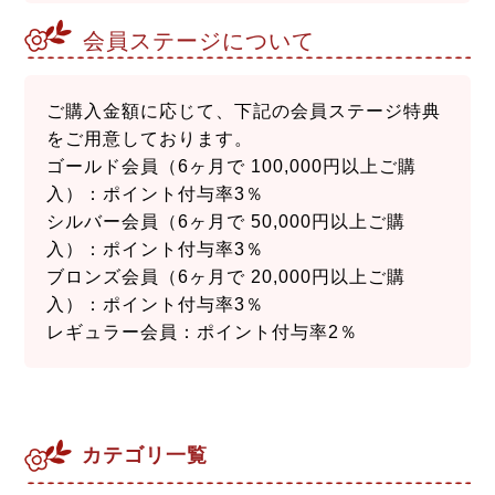
会員ステージについて
ご購入金額に応じて、下記の会員ステージ特典
をご用意しております。
ゴールド会員（6ヶ月で 100,000円以上ご購
入）：ポイント付与率3％
シルバー会員（6ヶ月で 50,000円以上ご購
入）：ポイント付与率3％
ブロンズ会員（6ヶ月で 20,000円以上ご購
入）：ポイント付与率3％
レギュラー会員：ポイント付与率2％
カテゴリ一覧