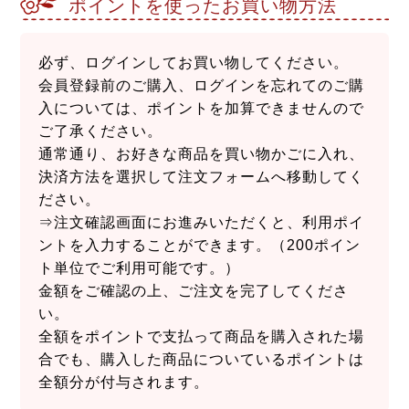
ポイントを使ったお買い物方法
必ず、ログインしてお買い物してください。
会員登録前のご購入、ログインを忘れてのご購
入については、ポイントを加算できませんので
ご了承ください。
通常通り、お好きな商品を買い物かごに入れ、
決済方法を選択して注文フォームへ移動してく
ださい。
⇒注文確認画面にお進みいただくと、利用ポイ
ントを入力することができます。（200ポイン
ト単位でご利用可能です。）
金額をご確認の上、ご注文を完了してくださ
い。
全額をポイントで支払って商品を購入された場
合でも、購入した商品についているポイントは
全額分が付与されます。