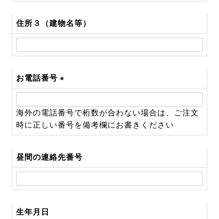
住所３（建物名等）
お電話番号
(必
須)
海外の電話番号で桁数が合わない場合は、ご注文
時に正しい番号を備考欄にお書きください
昼間の連絡先番号
生年月日