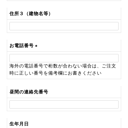
住所３（建物名等）
お電話番号
(必
須)
海外の電話番号で桁数が合わない場合は、ご注文
時に正しい番号を備考欄にお書きください
昼間の連絡先番号
生年月日