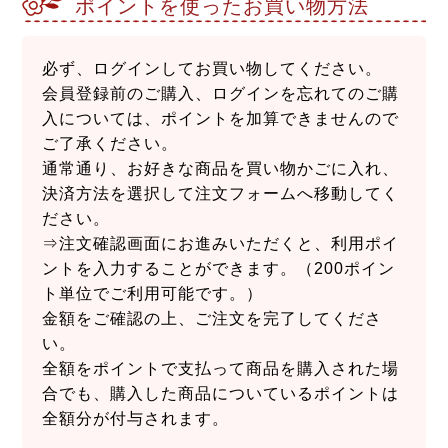
ポイントを使ったお買い物方法
必ず、ログインしてお買い物してください。
会員登録前のご購入、ログインを忘れてのご購
入については、ポイントを加算できませんので
ご了承ください。
通常通り、お好きな商品を買い物かごに入れ、
決済方法を選択して注文フォームへ移動してく
ださい。
⇒注文確認画面にお進みいただくと、利用ポイ
ントを入力することができます。（200ポイン
ト単位でご利用可能です。）
金額をご確認の上、ご注文を完了してくださ
い。
全額をポイントで支払って商品を購入された場
合でも、購入した商品についているポイントは
全額分が付与されます。