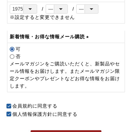
※設定すると変更できません
新着情報・お得な情報メール購読
(必
可
須)
否
メールマガジンをご購読いただくと、新製品やセ
ール情報をお届けします。またメールマガジン限
定クーポンやプレゼントなどお得な情報をお届け
します。
会員規約
に同意する
個人情報保護方針
に同意する