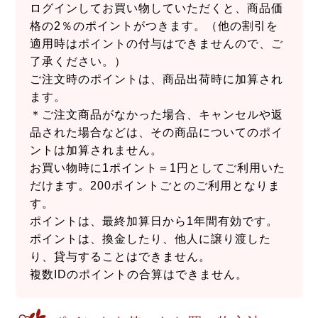
ログインしてお買い物していただくと、商品価
格の2％のポイントがつきます。（他の割引を
適用時はポイントの付与はできませんので、ご
了承ください。）
ご注文時のポイントは、商品出荷時に加算され
ます。
＊ご注文商品がなかった場合、キャンセルや返
品された場合などは、その商品についてのポイ
ントは加算されません。
お買い物時に1ポイント＝1円としてご利用いた
だけます。200ポイントごとのご利用となりま
す。
ポイントは、最終加算日から1年間有効です。
ポイントは、換金したり、他人に譲り渡した
り、貸与することはできません。
複数IDのポイントの合算はできません。