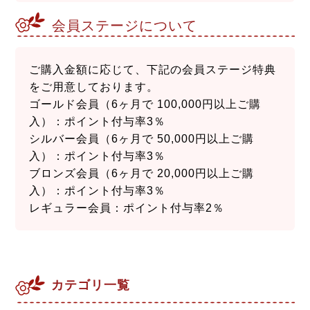
会員ステージについて
ご購入金額に応じて、下記の会員ステージ特典
をご用意しております。
ゴールド会員（6ヶ月で 100,000円以上ご購
入）：ポイント付与率3％
シルバー会員（6ヶ月で 50,000円以上ご購
入）：ポイント付与率3％
ブロンズ会員（6ヶ月で 20,000円以上ご購
入）：ポイント付与率3％
レギュラー会員：ポイント付与率2％
カテゴリ一覧