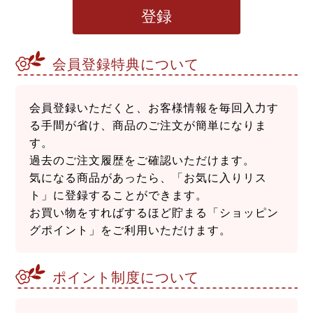
登録
会員登録特典について
会員登録いただくと、お客様情報を毎回入力す
る手間が省け、商品のご注文が簡単になりま
す。
過去のご注文履歴をご確認いただけます。
気になる商品があったら、「お気に入りリス
ト」に登録することができます。
お買い物をすればするほど貯まる「ショッピン
グポイント」をご利用いただけます。
ポイント制度について