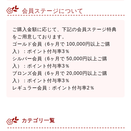
会員ステージについて
ご購入金額に応じて、下記の会員ステージ特典
をご用意しております。
ゴールド会員（6ヶ月で 100,000円以上ご購
入）：ポイント付与率3％
シルバー会員（6ヶ月で 50,000円以上ご購
入）：ポイント付与率3％
ブロンズ会員（6ヶ月で 20,000円以上ご購
入）：ポイント付与率3％
レギュラー会員：ポイント付与率2％
カテゴリ一覧