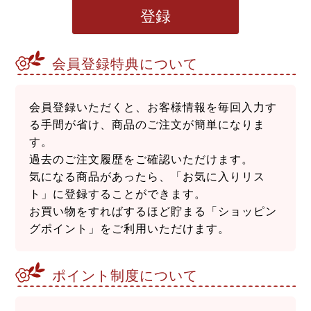
登録
会員登録特典について
会員登録いただくと、お客様情報を毎回入力す
る手間が省け、商品のご注文が簡単になりま
す。
過去のご注文履歴をご確認いただけます。
気になる商品があったら、「お気に入りリス
ト」に登録することができます。
お買い物をすればするほど貯まる「ショッピン
グポイント」をご利用いただけます。
ポイント制度について