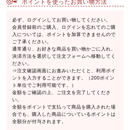
ポイントを使ったお買い物方法
必ず、ログインしてお買い物してください。
会員登録前のご購入、ログインを忘れてのご購
入については、ポイントを加算できませんので
ご了承ください。
通常通り、お好きな商品を買い物かごに入れ、
決済方法を選択して注文フォームへ移動してく
ださい。
⇒注文確認画面にお進みいただくと、利用ポイ
ントを入力することができます。（200ポイン
ト単位でご利用可能です。）
金額をご確認の上、ご注文を完了してくださ
い。
全額をポイントで支払って商品を購入された場
合でも、購入した商品についているポイントは
全額分が付与されます。