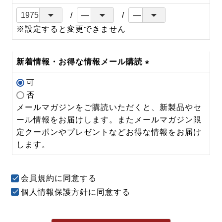
※設定すると変更できません
新着情報・お得な情報メール購読
(必
可
須)
否
メールマガジンをご購読いただくと、新製品やセ
ール情報をお届けします。またメールマガジン限
定クーポンやプレゼントなどお得な情報をお届け
します。
会員規約
に同意する
個人情報保護方針
に同意する