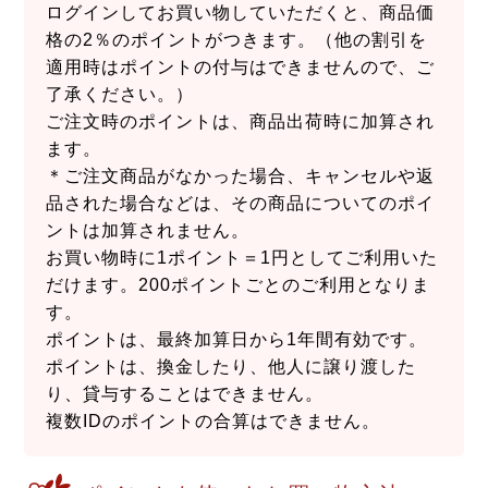
ログインしてお買い物していただくと、商品価
格の2％のポイントがつきます。（他の割引を
適用時はポイントの付与はできませんので、ご
了承ください。）
ご注文時のポイントは、商品出荷時に加算され
ます。
＊ご注文商品がなかった場合、キャンセルや返
品された場合などは、その商品についてのポイ
ントは加算されません。
お買い物時に1ポイント＝1円としてご利用いた
だけます。200ポイントごとのご利用となりま
す。
ポイントは、最終加算日から1年間有効です。
ポイントは、換金したり、他人に譲り渡した
り、貸与することはできません。
複数IDのポイントの合算はできません。