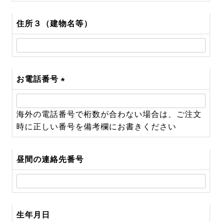
住所３（建物名等）
お電話番号
(必
須)
海外の電話番号で桁数が合わない場合は、ご注文
時に正しい番号を備考欄にお書きください
昼間の連絡先番号
生年月日