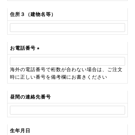
住所３（建物名等）
お電話番号
(必
須)
海外の電話番号で桁数が合わない場合は、ご注文
時に正しい番号を備考欄にお書きください
昼間の連絡先番号
生年月日