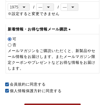
※設定すると変更できません
新着情報・お得な情報メール購読
(必
可
須)
否
メールマガジンをご購読いただくと、新製品やセ
ール情報をお届けします。またメールマガジン限
定クーポンやプレゼントなどお得な情報をお届け
します。
会員規約
に同意する
個人情報保護方針
に同意する