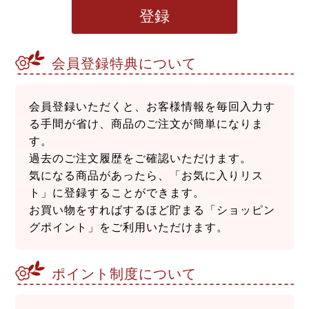
登録
会員登録特典について
会員登録いただくと、お客様情報を毎回入力す
る手間が省け、商品のご注文が簡単になりま
す。
過去のご注文履歴をご確認いただけます。
気になる商品があったら、「お気に入りリス
ト」に登録することができます。
お買い物をすればするほど貯まる「ショッピン
グポイント」をご利用いただけます。
ポイント制度について