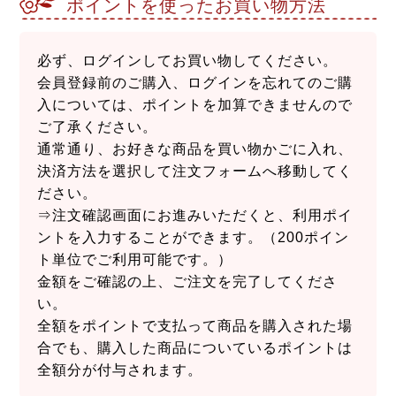
ポイントを使ったお買い物方法
必ず、ログインしてお買い物してください。
会員登録前のご購入、ログインを忘れてのご購
入については、ポイントを加算できませんので
ご了承ください。
通常通り、お好きな商品を買い物かごに入れ、
決済方法を選択して注文フォームへ移動してく
ださい。
⇒注文確認画面にお進みいただくと、利用ポイ
ントを入力することができます。（200ポイン
ト単位でご利用可能です。）
金額をご確認の上、ご注文を完了してくださ
い。
全額をポイントで支払って商品を購入された場
合でも、購入した商品についているポイントは
全額分が付与されます。