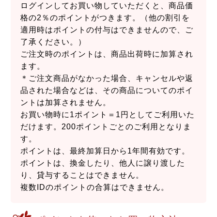
ログインしてお買い物していただくと、商品価
格の2％のポイントがつきます。（他の割引を
適用時はポイントの付与はできませんので、ご
了承ください。）
ご注文時のポイントは、商品出荷時に加算され
ます。
＊ご注文商品がなかった場合、キャンセルや返
品された場合などは、その商品についてのポイ
ントは加算されません。
お買い物時に1ポイント＝1円としてご利用いた
だけます。200ポイントごとのご利用となりま
す。
ポイントは、最終加算日から1年間有効です。
ポイントは、換金したり、他人に譲り渡した
り、貸与することはできません。
複数IDのポイントの合算はできません。