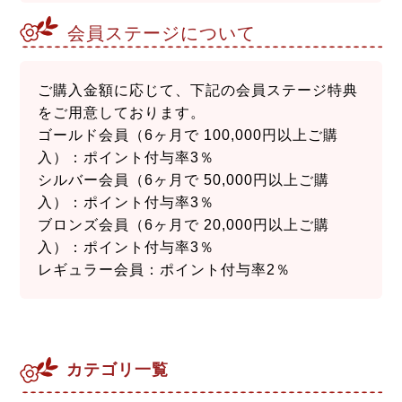
会員ステージについて
ご購入金額に応じて、下記の会員ステージ特典
をご用意しております。
ゴールド会員（6ヶ月で 100,000円以上ご購
入）：ポイント付与率3％
シルバー会員（6ヶ月で 50,000円以上ご購
入）：ポイント付与率3％
ブロンズ会員（6ヶ月で 20,000円以上ご購
入）：ポイント付与率3％
レギュラー会員：ポイント付与率2％
カテゴリ一覧