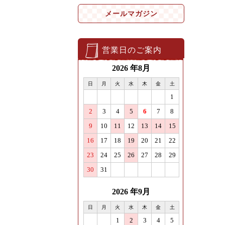
メールマガジン
営業日のご案内