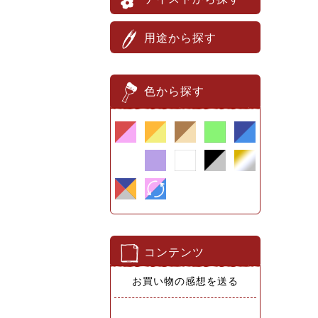
用途から探す
色から探す
コンテンツ
お買い物の感想を送る