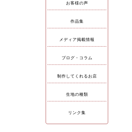
お客様の声
作品集
メディア掲載情報
ブログ・コラム
制作してくれるお店
生地の種類
リンク集