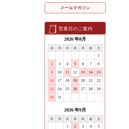
メールマガジン
営業日のご案内