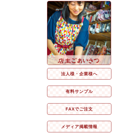
法人様・企業様へ
有料サンプル
FAXでご注文
メディア掲載情報