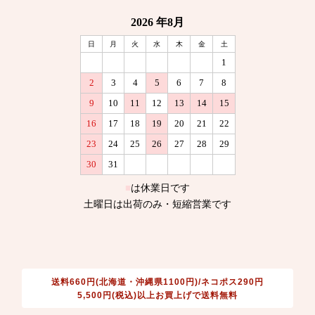
送料660円(北海道・沖縄県1100円)/ネコポス290円
5,500円(税込)以上お買上げで送料無料