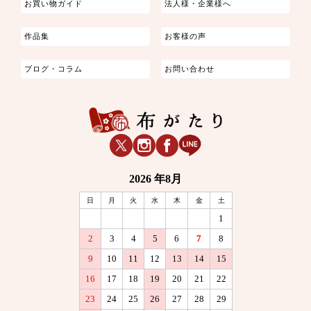
お買い物ガイド
法人様・企業様へ
作品集
お客様の声
ブログ・コラム
お問い合わせ