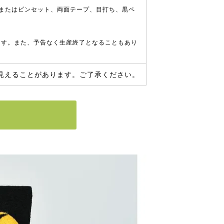
またはピンセット、両面テープ、目打ち、黒ペ
ます。また、予告なく生産終了となることもあり
見えることがあります。ご了承ください。