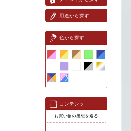
用途から探す
色から探す
コンテンツ
お買い物の感想を送る