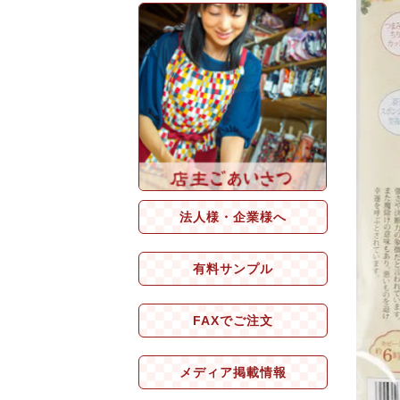
法人様・企業様へ
有料サンプル
FAXでご注文
メディア掲載情報