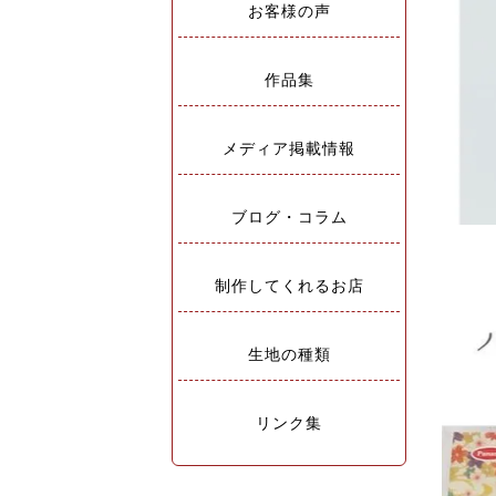
お客様の声
作品集
メディア掲載情報
ブログ・コラム
制作してくれるお店
生地の種類
リンク集