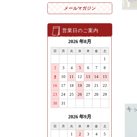
メールマガジン
営業日のご案内