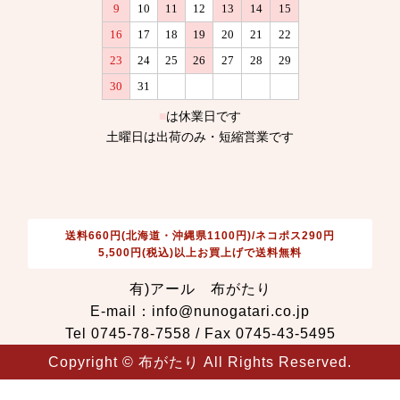
送料660円(北海道・沖縄県1100円)/ネコポス290円
5,500円(税込)以上お買上げで送料無料
有)アール 布がたり
E-mail：info@nunogatari.co.jp
Tel 0745-78-7558 / Fax 0745-43-5495
Copyright © 布がたり All Rights Reserved.