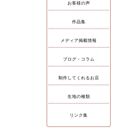
お客様の声
作品集
メディア掲載情報
ブログ・コラム
制作してくれるお店
生地の種類
リンク集