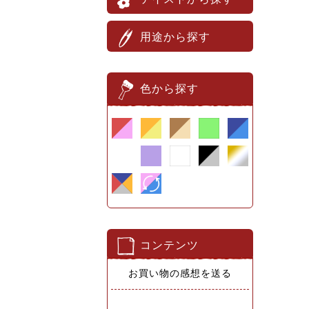
用途から探す
色から探す
コンテンツ
お買い物の感想を送る