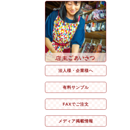
法人様・企業様へ
有料サンプル
FAXでご注文
メディア掲載情報