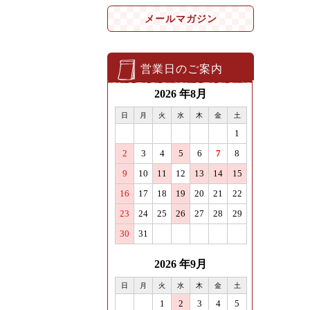
メールマガジン
営業日のご案内