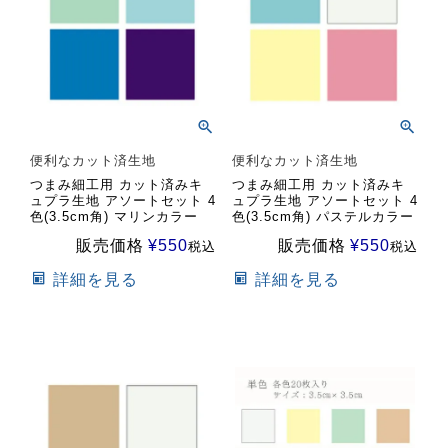
便利なカット済生地
便利なカット済生地
つまみ細工用 カット済みキ
つまみ細工用 カット済みキ
ュプラ生地 アソートセット 4
ュプラ生地 アソートセット 4
色(3.5cm角) マリンカラー
色(3.5cm角) パステルカラー
販売価格
¥
550
販売価格
¥
550
税込
税込
詳細を見る
詳細を見る