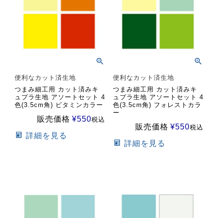
便利なカット済生地
便利なカット済生地
つまみ細工用 カット済みキ
つまみ細工用 カット済みキ
ュプラ生地 アソートセット 4
ュプラ生地 アソートセット 4
色(3.5cm角) ビタミンカラー
色(3.5cm角) フォレストカラ
ー
販売価格
¥
550
税込
販売価格
¥
550
税込
詳細を見る
詳細を見る