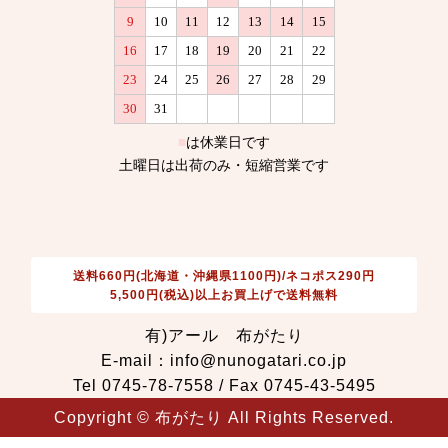
送料660円(北海道・沖縄県1100円)/ネコポス290円
5,500円(税込)以上お買上げで送料無料
有)アール 布がたり
E-mail：info@nunogatari.co.jp
Tel 0745-78-7558 / Fax 0745-43-5495
Copyright © 布がたり All Rights Reserved.